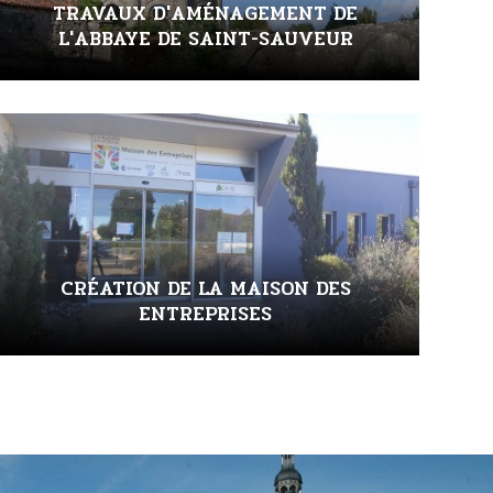
TRAVAUX D'AMÉNAGEMENT DE
L'ABBAYE DE SAINT-SAUVEUR
CRÉATION DE LA MAISON DES
ENTREPRISES