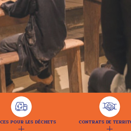
ICES POUR LES DÉCHETS
CONTRATS DE TERRIT