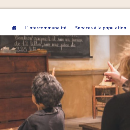
L'Intercommunalité
Services à la population