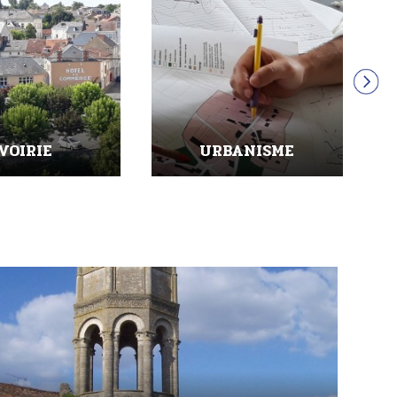
CONOMIE
TOURISME