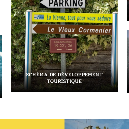
SCHÉMA DE DÉVELOPPEMENT
TOURISTIQUE