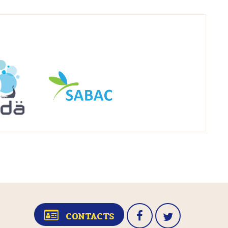
CONTACTS