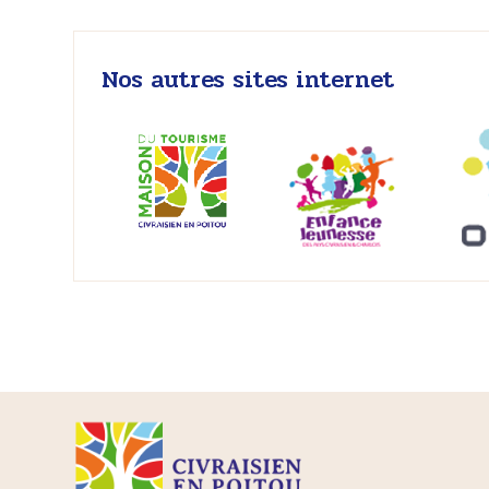
Nos autres sites internet