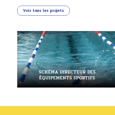
Voir tous les projets
SCHÉMA DIRECTEUR DES
ÉQUIPEMENTS SPORTIFS