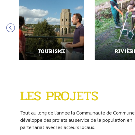
ENFANCE ET JEUNESSE
VOIRI
LES PROJETS
Tout au long de l'année la Communauté de Commune
développe des projets au service de la population en
partenariat avec les acteurs locaux.