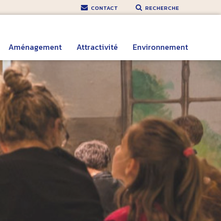
CONTACT
RECHERCHE
Aménagement
Attractivité
Environnement