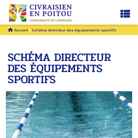
Accueil
/
Schéma directeur des équipements sportifs
SCHÉMA DIRECTEUR
DES ÉQUIPEMENTS
SPORTIFS