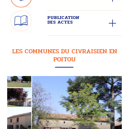
PUBLICATION
DES ACTES
LES COMMUNES DU CIVRAISIEN EN
POITOU