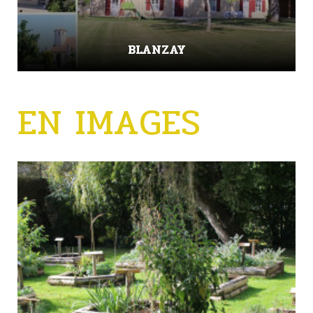
BLANZAY
EN IMAGES