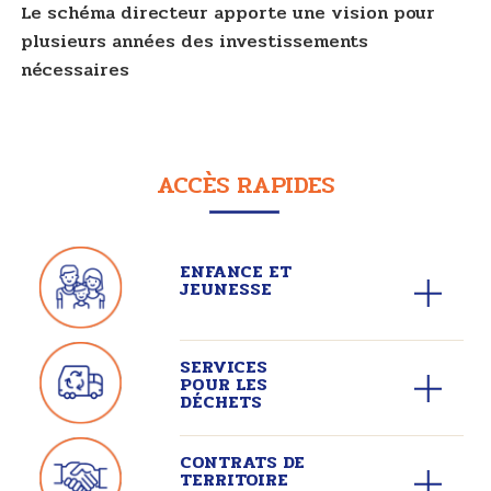
Le schéma directeur apporte une vision pour
plusieurs années des investissements
nécessaires
ACCÈS RAPIDES
ENFANCE ET
JEUNESSE
SERVICES
POUR LES
DÉCHETS
CONTRATS DE
TERRITOIRE