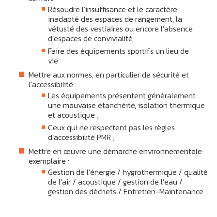
Résoudre l’insuffisance et le caractère
inadapté des espaces de rangement, la
vétusté des vestiaires ou encore l’absence
d’espaces de convivialité
Faire des équipements sportifs un lieu de
vie
Mettre aux normes, en particulier de sécurité et
l’accessibilité
Les équipements présentent généralement
une mauvaise étanchéité, isolation thermique
et acoustique ;
Ceux qui ne respectent pas les règles
d’accessibilité PMR ;
Mettre en œuvre une démarche environnementale
exemplaire :
Gestion de l’énergie / hygrothermique / qualité
de l’air / acoustique / gestion de l’eau /
gestion des déchets / Entretien-Maintenance