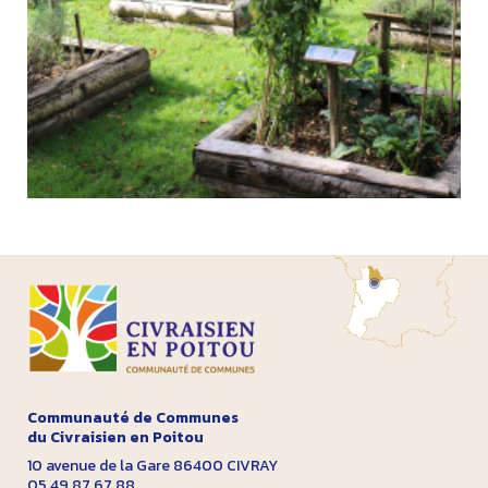
Communauté de Communes
du Civraisien en Poitou
10 avenue de la Gare 86400 CIVRAY
05 49 87 67 88