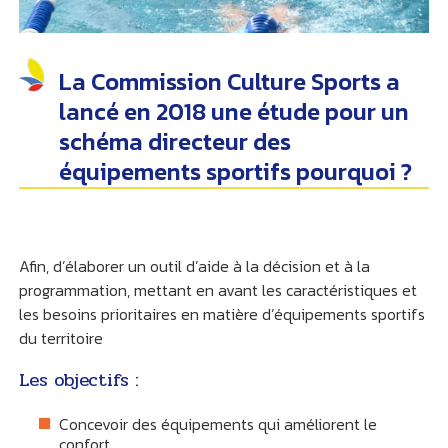
La Commission Culture Sports a
lancé en 2018 une étude pour un
schéma directeur des
équipements sportifs pourquoi ?
Afin, d’élaborer un outil d’aide à la décision et à la
programmation, mettant en avant les caractéristiques et
les besoins prioritaires en matière d’équipements sportifs
du territoire
Les objectifs :
Concevoir des équipements qui améliorent le
confort