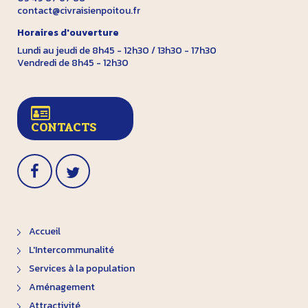
contact@civraisienpoitou.fr
Horaires d'ouverture
Lundi au jeudi de 8h45 - 12h30 / 13h30 - 17h30
Vendredi de 8h45 - 12h30
CONTACTS
Accueil
L'Intercommunalité
Services à la population
Aménagement
Attractivité