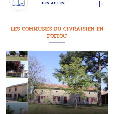
DES ACTES
LES COMMUNES DU CIVRAISIEN EN
POITOU