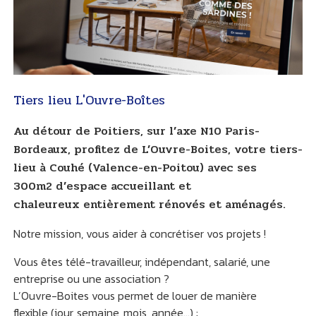
Tiers lieu L'Ouvre-Boîtes
Au détour de Poitiers, sur l’axe N10 Paris-
Bordeaux, profitez de L’Ouvre-Boites, votre tiers-
lieu à Couhé (Valence-en-Poitou) avec ses
300m2 d’espace accueillant et
chaleureux entièrement rénovés et aménagés.
Notre mission, vous aider à concrétiser vos projets !
Vous êtes télé-travailleur, indépendant, salarié, une
entreprise ou une association ?
L’Ouvre-Boites vous permet de louer de manière
flexible (jour, semaine, mois, année…) :