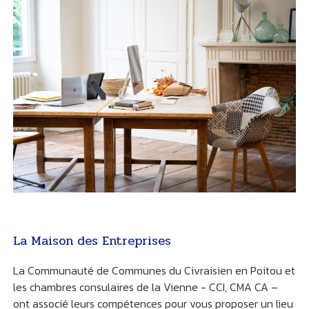
La Maison des Entreprises
La Communauté de Communes du Civraisien en Poitou et
les chambres consulaires de la Vienne - CCI, CMA CA –
ont associé leurs compétences pour vous proposer un lieu