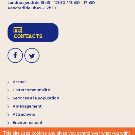
Lundi au jeudi de 8h45 - 12h30 / 13h30 - 17h30
Vendredi de 8h45 - 12h30
CONTACTS
Accueil
L'Intercommunalité
Services à la population
Aménagement
Attractivité
Environnement
X
This site uses cookies and gives you control over what you want