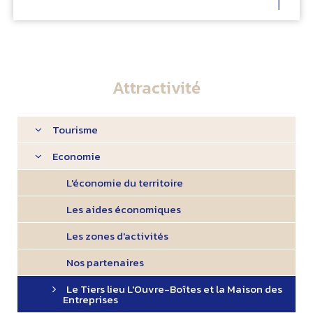
Attractivité
Tourisme
Economie
L'économie du territoire
Les aides économiques
Les zones d'activités
Nos partenaires
Le Tiers lieu L'Ouvre-Boîtes et la Maison des
Entreprises