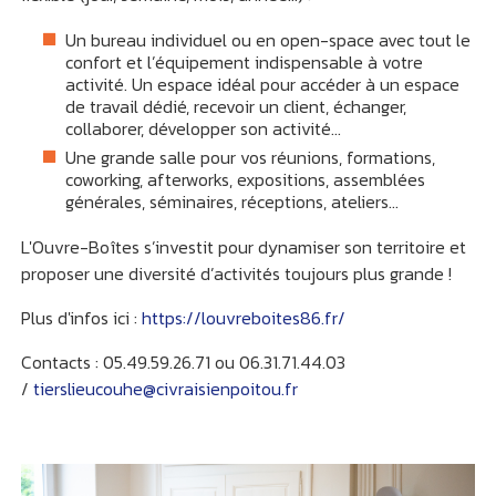
Un bureau individuel ou en open-space avec tout le
confort et l’équipement indispensable à votre
activité. Un espace idéal pour accéder à un espace
de travail dédié, recevoir un client, échanger,
collaborer, développer son activité…
Une grande salle pour vos réunions, formations,
coworking, afterworks, expositions, assemblées
générales, séminaires, réceptions, ateliers…
L'Ouvre-Boîtes s’investit pour dynamiser son territoire et
proposer une diversité d’activités toujours plus grande !
Plus d'infos ici :
https://louvreboites86.fr/
Contacts : 05.49.59.26.71 ou 06.31.71.44.03
/
tierslieucouhe@civraisienpoitou.fr