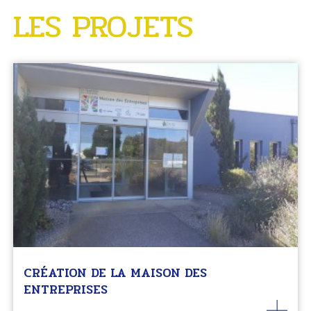
LES PROJETS
CRÉATION DE LA MAISON DES
ENTREPRISES