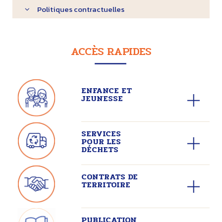
Politiques contractuelles
ACCÈS RAPIDES
ENFANCE ET
JEUNESSE
SERVICES
POUR LES
DÉCHETS
CONTRATS DE
TERRITOIRE
PUBLICATION