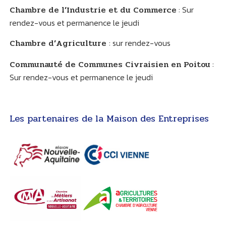
Chambre de l’Industrie et du Commerce
: Sur
rendez-vous et permanence le jeudi
Chambre d’Agriculture
: sur rendez-vous
Communauté de Communes Civraisien en Poitou
:
Sur rendez-vous et permanence le jeudi
Les partenaires de la Maison des Entreprises