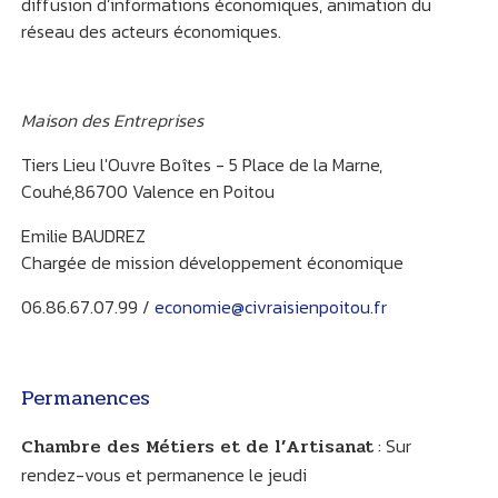
diffusion d’informations économiques, animation du
réseau des acteurs économiques.
Maison des Entreprises
Tiers Lieu l'Ouvre Boîtes - 5 Place de la Marne,
Couhé,86700 Valence en Poitou
Emilie BAUDREZ
Chargée de mission développement économique
06.86.67.07.99 /
economie@civraisienpoitou.fr
Permanences
Chambre des Métiers et de l’Artisanat
: Sur
rendez-vous et permanence le jeudi