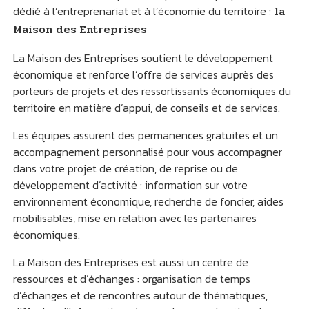
dédié à l’entreprenariat et à l’économie du territoire :
la
Maison des Entreprises
La Maison des Entreprises soutient le développement
économique et renforce l’offre de services auprès des
porteurs de projets et des ressortissants économiques du
territoire en matière d’appui, de conseils et de services.
Les équipes assurent des permanences gratuites et un
accompagnement personnalisé pour vous accompagner
dans votre projet de création, de reprise ou de
développement d’activité : information sur votre
environnement économique, recherche de foncier, aides
mobilisables, mise en relation avec les partenaires
économiques.
La Maison des Entreprises est aussi un centre de
ressources et d’échanges : organisation de temps
d’échanges et de rencontres autour de thématiques,