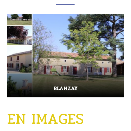
BLANZAY
EN IMAGES