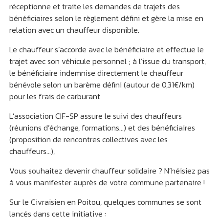
réceptionne et traite les demandes de trajets des
bénéficiaires selon le règlement défini et gère la mise en
relation avec un chauffeur disponible.
Le chauffeur s’accorde avec le bénéficiaire et effectue le
trajet avec son véhicule personnel ; à l’issue du transport,
le bénéficiaire indemnise directement le chauffeur
bénévole selon un barème défini (autour de 0,31€/km)
pour les frais de carburant
L’association CIF-SP assure le suivi des chauffeurs
(réunions d’échange, formations…) et des bénéficiaires
(proposition de rencontres collectives avec les
chauffeurs…),
Vous souhaitez devenir chauffeur solidaire ? N’héisiez pas
à vous manifester auprès de votre commune partenaire !
Sur le Civraisien en Poitou, quelques communes se sont
lancés dans cette initiative :