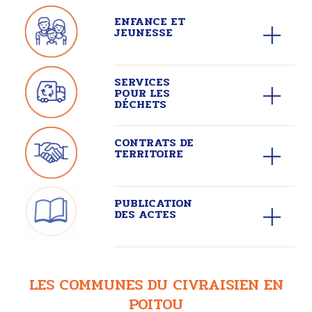
ENFANCE ET
JEUNESSE
SERVICES
POUR LES
DÉCHETS
CONTRATS DE
TERRITOIRE
PUBLICATION
DES ACTES
LES COMMUNES DU CIVRAISIEN EN
POITOU