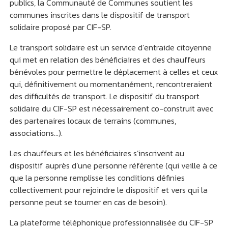
publics, la Communauté de Communes soutient les
communes inscrites dans le dispositif de transport
solidaire proposé par CIF-SP.
Le transport solidaire est un service d’entraide citoyenne
qui met en relation des bénéficiaires et des chauffeurs
bénévoles pour permettre le déplacement à celles et ceux
qui, définitivement ou momentanément, rencontreraient
des difficultés de transport. Le dispositif du transport
solidaire du CIF-SP est nécessairement co-construit avec
des partenaires locaux de terrains (communes,
associations…).
Les chauffeurs et les bénéficiaires s’inscrivent au
dispositif auprès d’une personne référente (qui veille à ce
que la personne remplisse les conditions définies
collectivement pour rejoindre le dispositif et vers qui la
personne peut se tourner en cas de besoin).
La plateforme téléphonique professionnalisée du CIF-SP