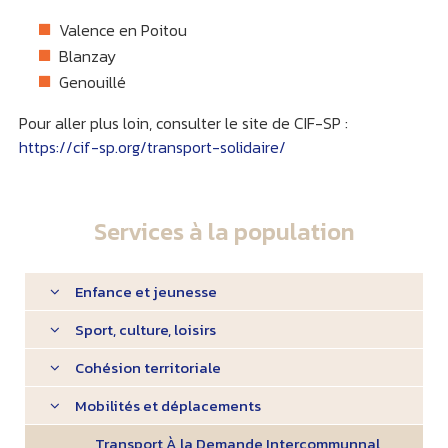
Valence en Poitou
Blanzay
Genouillé
Pour aller plus loin, consulter le site de CIF-SP :
https://cif-sp.org/transport-solidaire/
Services à la population
Enfance et jeunesse
Sport, culture, loisirs
Cohésion territoriale
Mobilités et déplacements
Transport À la Demande Intercommunnal