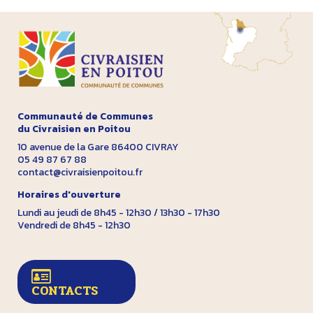
Communauté de Communes
du Civraisien en Poitou
10 avenue de la Gare 86400 CIVRAY
05 49 87 67 88
contact@civraisienpoitou.fr
Horaires d'ouverture
Lundi au jeudi de 8h45 - 12h30 / 13h30 - 17h30
Vendredi de 8h45 - 12h30
CONTACTS