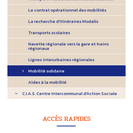
Le contrat opérationnel des mobilités
La recherche d'itinéraires Modalis
Transports scolaires
Navette régionale vers la gare et trains
régionaux
Lignes interurbaines régionales
Mobilité solidaire
Aides à la mobilité
C.I.A.S. Centre Intercommunal d'Action Sociale
ACCÈS RAPIDES