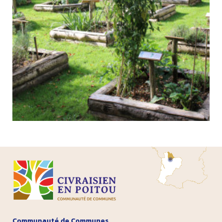
Communauté de Communes