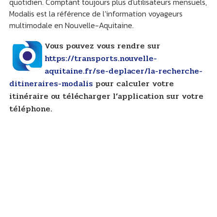
quotidien. Comptant toujours plus d'utilisateurs mensuels,
Modalis est la référence de l’information voyageurs
multimodale en Nouvelle-Aquitaine.
Vous pouvez vous rendre sur
https://transports.nouvelle-
aquitaine.fr/se-deplacer/la-recherche-
ditineraires-modalis
pour calculer votre
itinéraire ou télécharger l’application sur votre
téléphone.