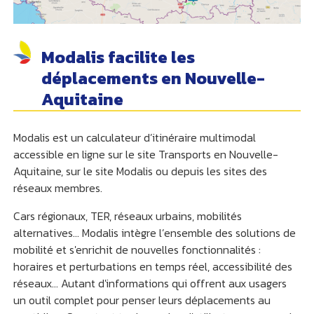
Modalis facilite les
déplacements en Nouvelle-
Aquitaine
Modalis est un calculateur d’itinéraire multimodal
accessible en ligne sur le site Transports en Nouvelle-
Aquitaine, sur le site Modalis ou depuis les sites des
réseaux membres.
Cars régionaux, TER, réseaux urbains, mobilités
alternatives... Modalis intègre l’ensemble des solutions de
mobilité et s'enrichit de nouvelles fonctionnalités :
horaires et perturbations en temps réel, accessibilité des
réseaux… Autant d'informations qui offrent aux usagers
un outil complet pour penser leurs déplacements au