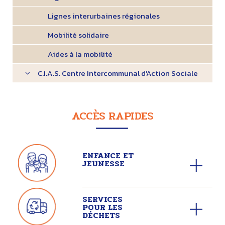
Lignes interurbaines régionales
Mobilité solidaire
Aides à la mobilité
C.I.A.S. Centre Intercommunal d'Action Sociale
ACCÈS RAPIDES
ENFANCE ET
JEUNESSE
SERVICES
POUR LES
DÉCHETS