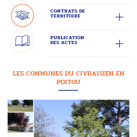
CONTRATS DE
TERRITOIRE
PUBLICATION
DES ACTES
LES COMMUNES DU CIVRAISIEN EN
POITOU