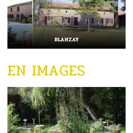
BLANZAY
EN IMAGES