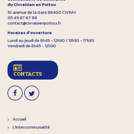
du Civraisien en Poitou
10 avenue de la Gare 86400 CIVRAY
05 49 87 67 88
contact@civraisienpoitou.fr
Horaires d'ouverture
Lundi au jeudi de 8h45 - 12h30 / 13h30 - 17h30
Vendredi de 8h45 - 12h30
CONTACTS
Accueil
L'Intercommunalité