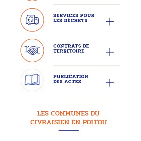
SERVICES POUR
LES DÉCHETS
CONTRATS DE
TERRITOIRE
PUBLICATION
DES ACTES
LES COMMUNES DU
CIVRAISIEN EN POITOU