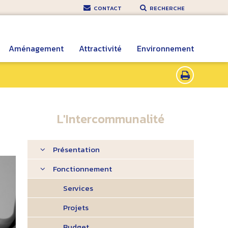
CONTACT
RECHERCHE
Aménagement
Attractivité
Environnement
L'Intercommunalité
Présentation
Fonctionnement
Services
Projets
Budget