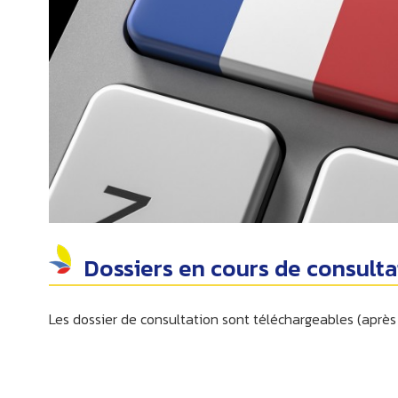
Dossiers en cours de consultat
Les dossier de consultation sont téléchargeables (après 