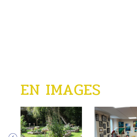
LI
EN IMAGES