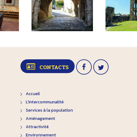
CONTACTS
Accueil
L'Intercommunalité
Services à la population
Aménagement
Attractivité
Environnement