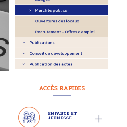
Marchés publics
Ouvertures des locaux
Recrutement - Offres d'emploi
Publications
Conseil de développement
Publication des actes
ACCÈS RAPIDES
ENFANCE ET
JEUNESSE