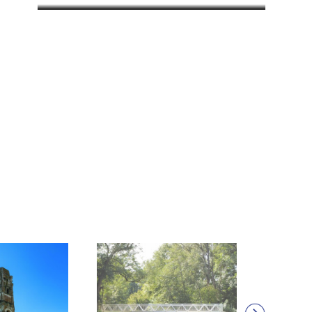
BLANZAY