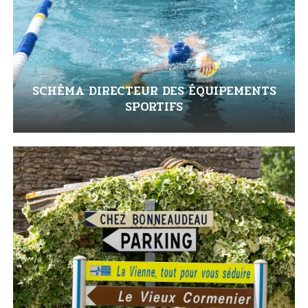
SCHÉMA DIRECTEUR DES ÉQUIPEMENTS
SPORTIFS