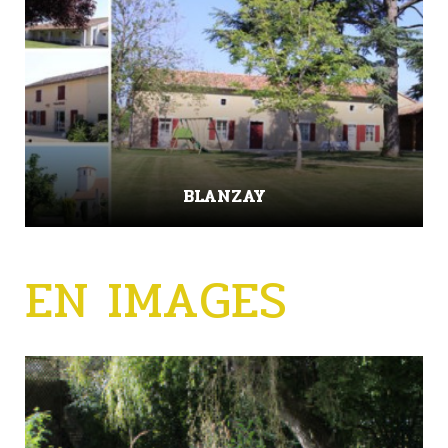
BLANZAY
EN IMAGES