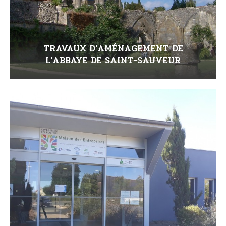
TRAVAUX D'AMÉNAGEMENT DE
L'ABBAYE DE SAINT-SAUVEUR