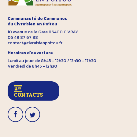
Communauté de Communes
du Civraisien en Poitou
10 avenue de la Gare 86400 CIVRAY
05 49 87 67 88
contact@civraisienpoitou.fr
Horaires d'ouverture
Lundi au jeudi de 8h45 - 12h30 / 13h30 - 17h30
Vendredi de 8h45 - 12h30
CONTACTS