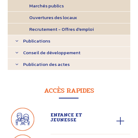
Marchés publics
Ouvertures des locaux
Recrutement - Offres d'emploi
Publications
Conseil de développement
Publication des actes
ACCÈS RAPIDES
ENFANCE ET
JEUNESSE