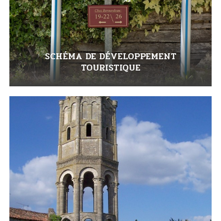
SCHÉMA DE DÉVELOPPEMENT
TOURISTIQUE