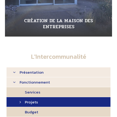
CRÉATION DE LA MAISON DES
ENTREPRISES
L'Intercommunalité
Présentation
Fonctionnement
Services
Projets
Budget