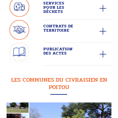
SERVICES
POUR LES
DÉCHETS
CONTRATS DE
TERRITOIRE
PUBLICATION
DES ACTES
LES COMMUNES DU CIVRAISIEN EN
POITOU