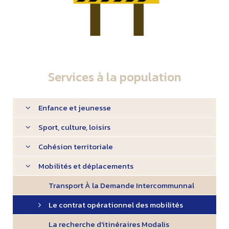
Services à la population
Enfance et jeunesse
Sport, culture, loisirs
Cohésion territoriale
Mobilités et déplacements
Transport À la Demande Intercommunnal
Le contrat opérationnel des mobilités
La recherche d'itinéraires Modalis