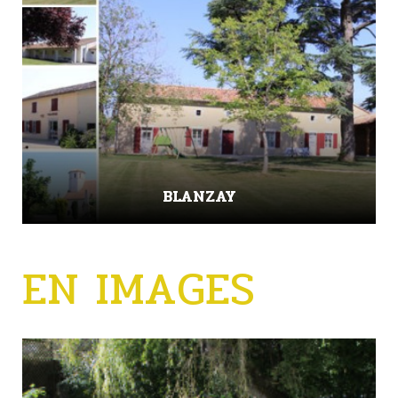
BLANZAY
EN IMAGES