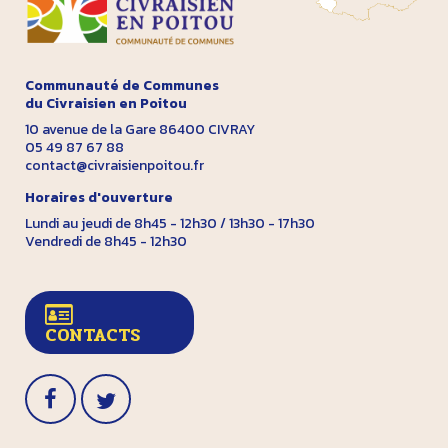
Communauté de Communes
du Civraisien en Poitou
10 avenue de la Gare 86400 CIVRAY
05 49 87 67 88
contact@civraisienpoitou.fr
Horaires d'ouverture
Lundi au jeudi de 8h45 - 12h30 / 13h30 - 17h30
Vendredi de 8h45 - 12h30
CONTACTS