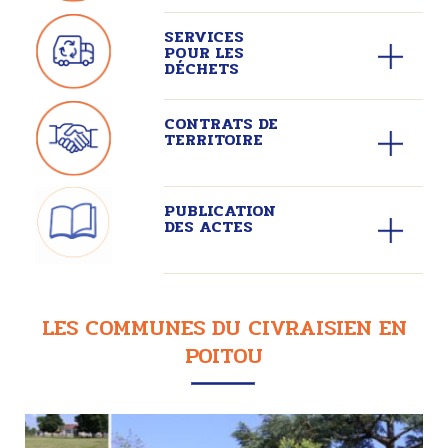
SERVICES
POUR LES
DÉCHETS
CONTRATS DE
TERRITOIRE
PUBLICATION
DES ACTES
LES COMMUNES DU CIVRAISIEN EN
POITOU