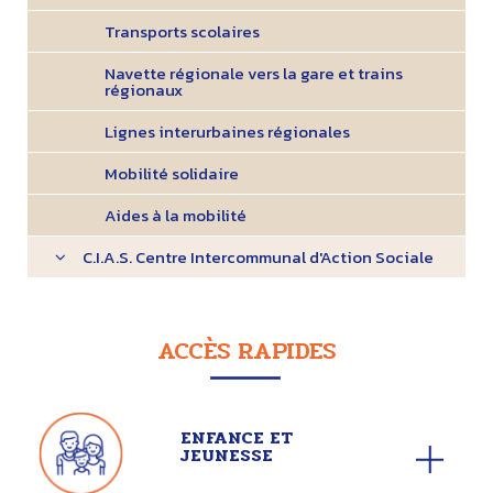
Transports scolaires
Navette régionale vers la gare et trains
régionaux
Lignes interurbaines régionales
Mobilité solidaire
Aides à la mobilité
C.I.A.S. Centre Intercommunal d'Action Sociale
ACCÈS RAPIDES
ENFANCE ET
JEUNESSE