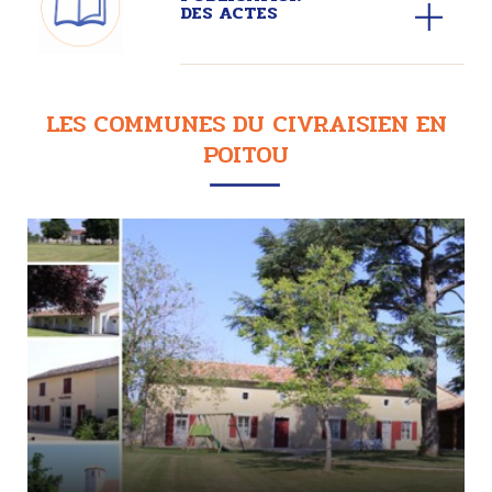
DES ACTES
LES COMMUNES DU CIVRAISIEN EN
POITOU