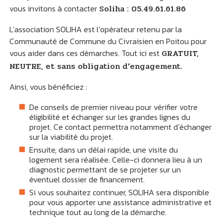
vous invitons à contacter
Soliha : 05.49.61.61.86
L’association SOLIHA est l’opérateur retenu par la
Communauté de Commune du Civraisien en Poitou pour
vous aider dans ces démarches. Tout ici est
GRATUIT,
NEUTRE, et sans obligation d’engagement.
Ainsi, vous bénéficiez :
De conseils de premier niveau pour vérifier votre
éligibilité et échanger sur les grandes lignes du
projet. Ce contact permettra notamment d’échanger
sur la viabilité du projet.
Ensuite, dans un délai rapide, une visite du
logement sera réalisée. Celle-ci donnera lieu à un
diagnostic permettant de se projeter sur un
éventuel dossier de financement.
Si vous souhaitez continuer, SOLIHA sera disponible
pour vous apporter une assistance administrative et
technique tout au long de la démarche.