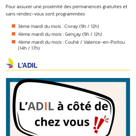
Pour assurer une proximité des permanences gratuites et
sans rendez-vous sont programmées
3ème mardi du mois : Civray (9h / 12h)
4ème mardi du mois : Gençay (9h / 12h)
4ème mardi du mois : Couhé / Valence-en-Poitou
(14h / 17h)
L'ADIL