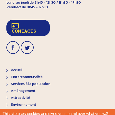
Lundi au jeudi de 8h45 - 12h30 / 13h30 - 17h30
Vendredi de 8h45 - 12h30
CONTACTS
Accueil
L'Intercommunalité
Services à la population
Aménagement
Attractivité
Environnement
X
This site uses cookies and gives you control over what you want