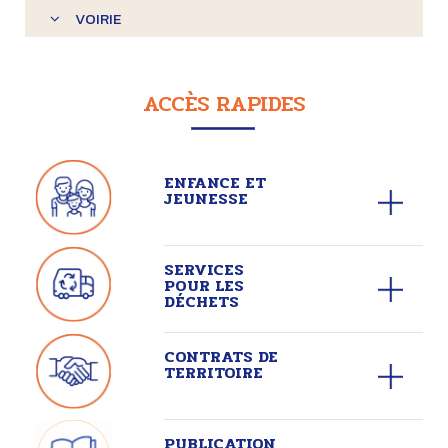
VOIRIE
ACCÈS RAPIDES
ENFANCE ET
JEUNESSE
SERVICES
POUR LES
DÉCHETS
CONTRATS DE
TERRITOIRE
PUBLICATION