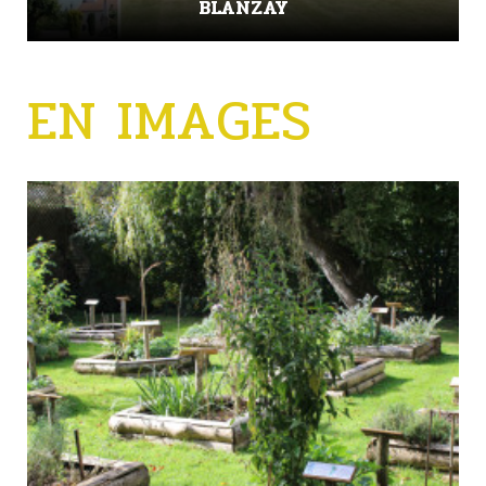
BLANZAY
EN IMAGES