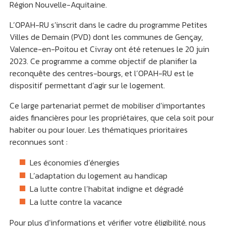
Région Nouvelle-Aquitaine.
L’OPAH-RU s’inscrit dans le cadre du programme Petites
Villes de Demain (PVD) dont les communes de Gençay,
Valence-en-Poitou et Civray ont été retenues le 20 juin
2023. Ce programme a comme objectif de planifier la
reconquête des centres-bourgs, et l’OPAH-RU est le
dispositif permettant d’agir sur le logement.
Ce large partenariat permet de mobiliser d’importantes
aides financières pour les propriétaires, que cela soit pour
habiter ou pour louer. Les thématiques prioritaires
reconnues sont :
Les économies d’énergies
L’adaptation du logement au handicap
La lutte contre l’habitat indigne et dégradé
La lutte contre la vacance
Pour plus d’informations et vérifier votre éligibilité, nous