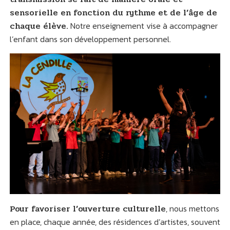
sensorielle en fonction du rythme et de l’âge de
chaque élève.
Notre enseignement vise à accompagner
l’enfant dans son développement personnel.
Pour favoriser l’ouverture culturelle
, nous mettons
en place, chaque année, des résidences d’artistes, souvent