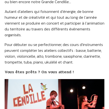
ou bien encore notre Grande Cendille…
Autant d’ateliers qui foisonnent d’énergie, de bonne
humeur et de créativité et qui tout au long de l’année
viennent se produire en concert et participer à l’animation
du territoire au travers des différents événements
organisés.
Pour débuter ou se perfectionner, des cours d'instruments
peuvent compléter les ateliers collectifs : basse, batterie,
violon, violoncelle, alto, trombone, saxophone, clarinette,
trompette, tuba, piano, ukulélé et chant.
Vous êtes prêts ? On vous attend !