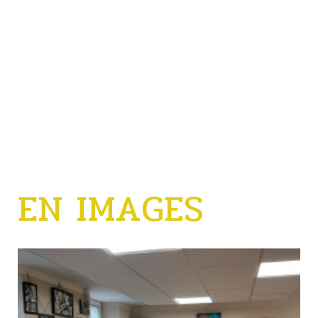
CHAMPAGNÉ-LE-SEC
EN IMAGES