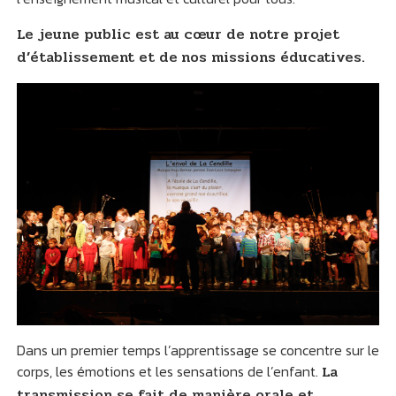
Le jeune public est au cœur de notre projet
d’établissement et de
nos missions éducatives.
Dans un premier temps l’apprentissage se concentre sur le
corps, les émotions et les sensations de l’enfant.
La
transmission se fait de manière orale et