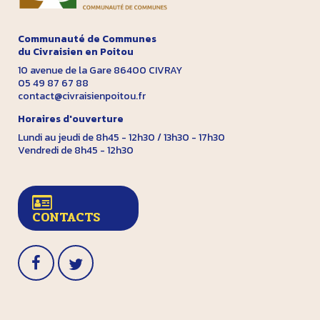
Communauté de Communes
du Civraisien en Poitou
10 avenue de la Gare 86400 CIVRAY
05 49 87 67 88
contact@civraisienpoitou.fr
Horaires d'ouverture
Lundi au jeudi de 8h45 - 12h30 / 13h30 - 17h30
Vendredi de 8h45 - 12h30
CONTACTS