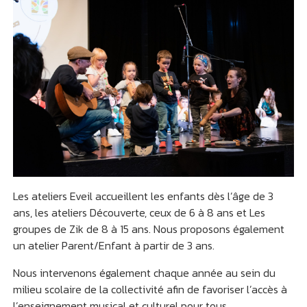
Les ateliers Eveil accueillent les enfants dès l’âge de 3
ans, les ateliers Découverte, ceux de 6 à 8 ans et Les
groupes de Zik de 8 à 15 ans. Nous proposons également
un atelier Parent/Enfant à partir de 3 ans.
Nous intervenons également chaque année au sein du
milieu scolaire de la collectivité afin de favoriser l’accès à
l’enseignement musical et culturel pour tous.