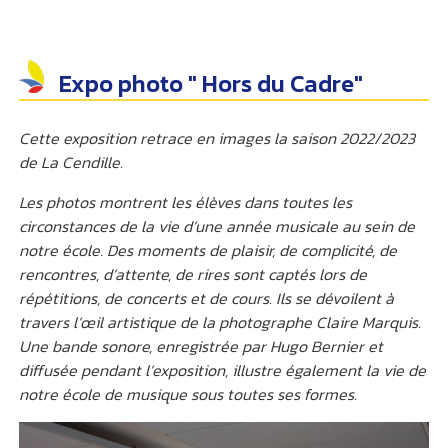
Expo photo " Hors du Cadre"
Cette exposition retrace en images la saison 2022/2023
de La Cendille.
Les photos montrent les élèves dans toutes les
circonstances de la vie d’une année musicale au sein de
notre école. Des moments de plaisir, de complicité, de
rencontres, d’attente, de rires sont captés lors de
répétitions, de concerts et de cours. Ils se dévoilent à
travers l’œil artistique de la photographe Claire Marquis.
Une bande sonore, enregistrée par Hugo Bernier et
diffusée pendant l’exposition, illustre également la vie de
notre école de musique sous toutes ses formes.