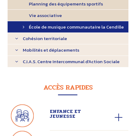
Planning des équipements sportifs
Vie associative
École de musique communautaire la Cendille
Cohésion territoriale
Mobilités et déplacements
C.I.A.S. Centre Intercommunal d'Action Sociale
ACCÈS RAPIDES
ENFANCE ET
JEUNESSE