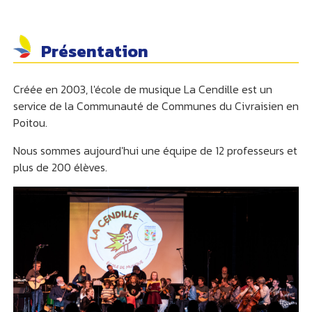
Présentation
Créée en 2003, l'école de musique La Cendille est un
service de la Communauté de Communes du Civraisien en
Poitou.
Nous sommes aujourd'hui une équipe de 12 professeurs et
plus de 200 élèves.