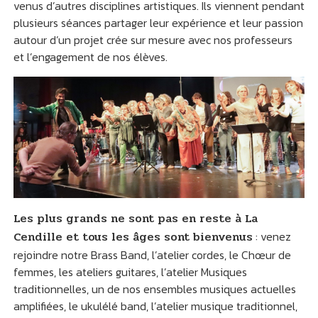
venus d’autres disciplines artistiques. Ils viennent pendant
plusieurs séances partager leur expérience et leur passion
autour d’un projet crée sur mesure avec nos professeurs
et l’engagement de nos élèves.
Les plus grands ne sont pas en reste à La
Cendille et tous les âges sont bienvenus
: venez
rejoindre notre Brass Band, l’atelier cordes, le Chœur de
femmes, les ateliers guitares, l’atelier Musiques
traditionnelles, un de nos ensembles musiques actuelles
amplifiées, le ukulélé band, l’atelier musique traditionnel,