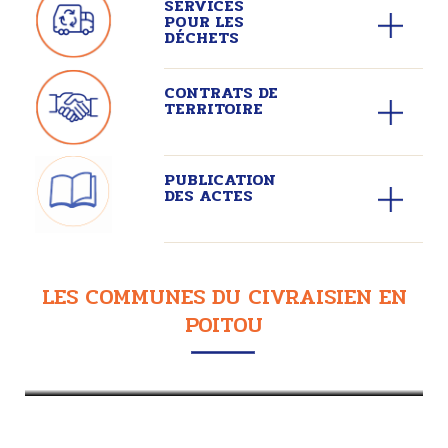
SERVICES
POUR LES
DÉCHETS
CONTRATS DE
TERRITOIRE
PUBLICATION
DES ACTES
LES COMMUNES DU CIVRAISIEN EN
POITOU