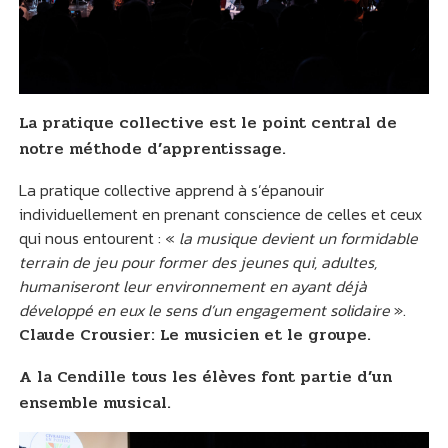
La pratique collective est le point central de
notre méthode d’apprentissage.
La pratique collective apprend à s’épanouir
individuellement en prenant conscience de celles et ceux
qui nous entourent : «
la musique devient un formidable
terrain de jeu pour former des jeunes qui, adultes,
humaniseront leur environnement en ayant déjà
développé en eux le sens d’un engagement solidaire
».
Claude Crousier: Le musicien et le groupe.
A la Cendille tous les élèves font partie d’un
ensemble musical.