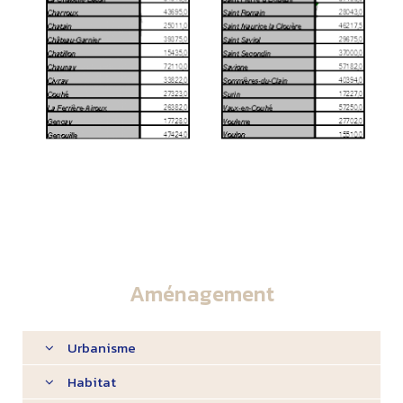
Aménagement
Urbanisme
Habitat