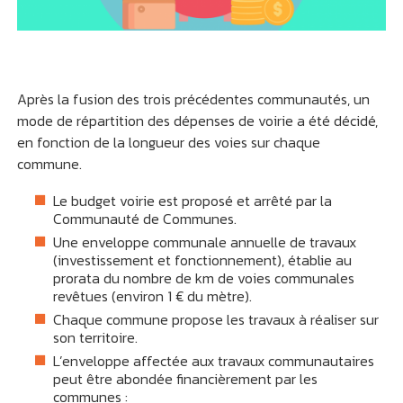
Après la fusion des trois précédentes communautés, un
mode de répartition des dépenses de voirie a été décidé,
en fonction de la longueur des voies sur chaque
commune.
Le budget voirie est proposé et arrêté par la
Communauté de Communes.
Une enveloppe communale annuelle de travaux
(investissement et fonctionnement), établie au
prorata du nombre de km de voies communales
revêtues (environ 1 € du mètre).
Chaque commune propose les travaux à réaliser sur
son territoire.
L’enveloppe affectée aux travaux communautaires
peut être abondée financièrement par les
communes :