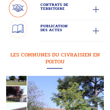
CONTRATS DE
TERRITOIRE
PUBLICATION
DES ACTES
LES COMMUNES DU CIVRAISIEN EN
POITOU