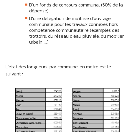
D’un fonds de concours communal (50% de la
dépense).
D’une délégation de maîtrise d’ouvrage
communale pour les travaux connexes hors
compétence communautaire (exemples des
trottoirs, du réseau d’eau pluviale, du mobilier
urbain, …).
L’état des longueurs, par commune, en mètre est le
suivant :