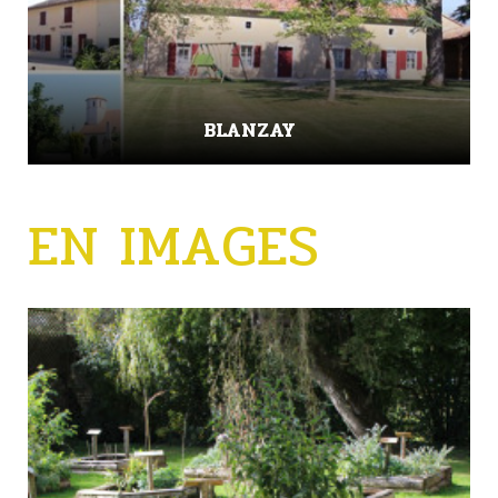
BLANZAY
EN IMAGES