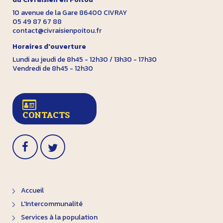
10 avenue de la Gare 86400 CIVRAY
05 49 87 67 88
contact@civraisienpoitou.fr
Horaires d'ouverture
Lundi au jeudi de 8h45 - 12h30 / 13h30 - 17h30
Vendredi de 8h45 - 12h30
CONTACTS
Accueil
L'Intercommunalité
Services à la population