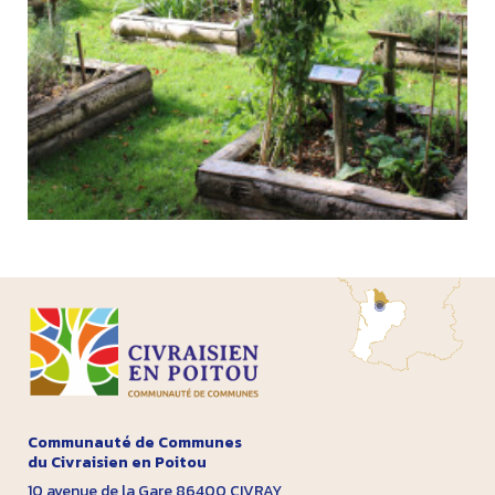
Communauté de Communes
du Civraisien en Poitou
10 avenue de la Gare 86400 CIVRAY