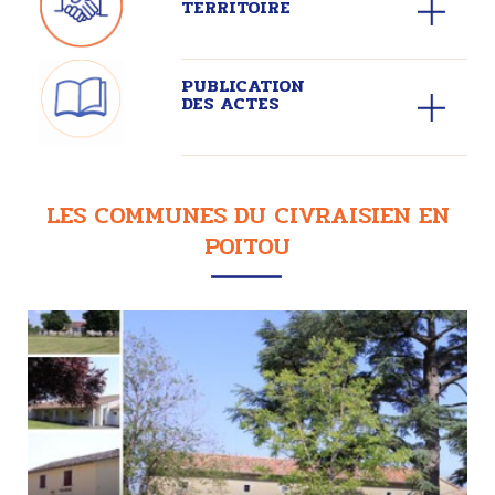
TERRITOIRE
PUBLICATION
DES ACTES
LES COMMUNES DU CIVRAISIEN EN
POITOU