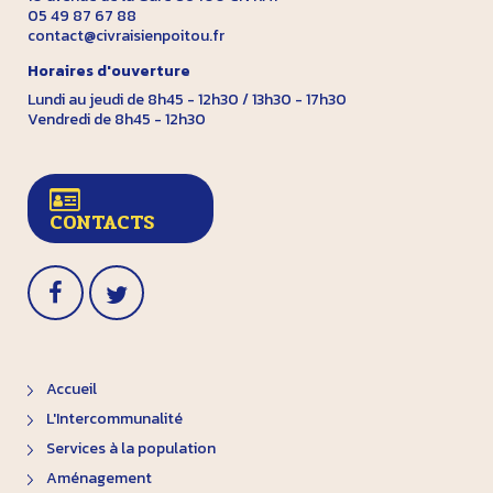
05 49 87 67 88
contact@civraisienpoitou.fr
Horaires d'ouverture
Lundi au jeudi de 8h45 - 12h30 / 13h30 - 17h30
Vendredi de 8h45 - 12h30
CONTACTS
Accueil
L'Intercommunalité
Services à la population
Aménagement