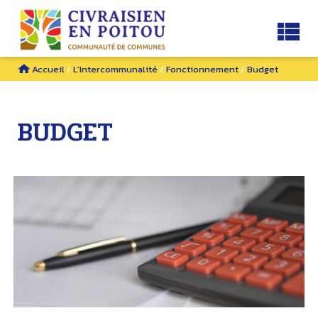
Accueil
/
L'Intercommunalité
/
Fonctionnement
/
Budget
BUDGET