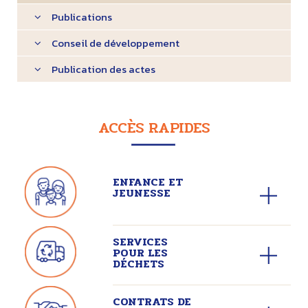
Publications
Conseil de développement
Publication des actes
ACCÈS RAPIDES
ENFANCE ET
JEUNESSE
SERVICES
POUR LES
DÉCHETS
CONTRATS DE