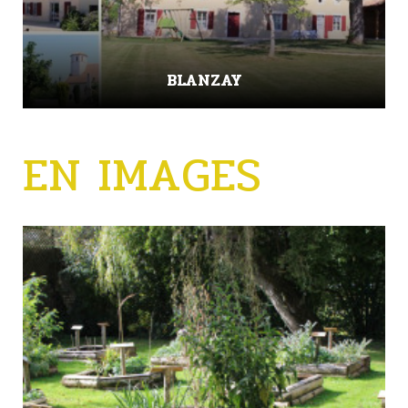
BLANZAY
EN IMAGES