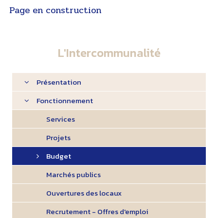
Page en construction
L'Intercommunalité
Présentation
Fonctionnement
Services
Projets
Budget
Marchés publics
Ouvertures des locaux
Recrutement - Offres d'emploi