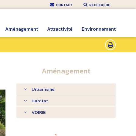
CONTACT
RECHERCHE
Aménagement
Attractivité
Environnement
Aménagement
Urbanisme
Habitat
VOIRIE