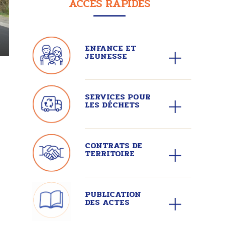
ACCÈS RAPIDES
ENFANCE ET
JEUNESSE
SERVICES POUR
LES DÉCHETS
CONTRATS DE
TERRITOIRE
PUBLICATION
DES ACTES