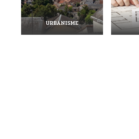
URBANISME