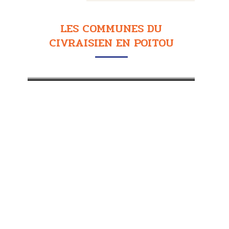
LES COMMUNES DU
CIVRAISIEN EN POITOU
BLANZAY