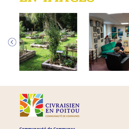
Communauté de Communes