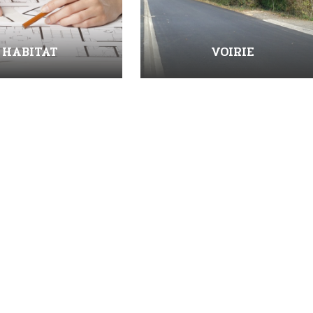
HABITAT
VOIRIE