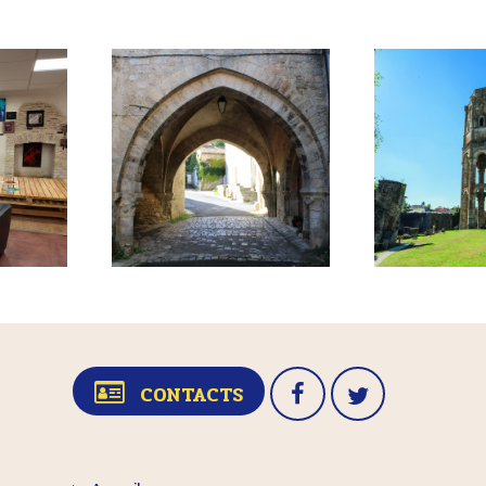
CONTACTS