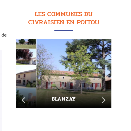
LES COMMUNES DU
CIVRAISIEN EN POITOU
e de
BLANZAY