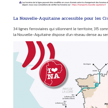
La Nouvelle-Aquitaine accessible pour les Ci
SOMMIÈRES DU CLAIN
34 lignes ferroviaires qui sillonnent le territoire, 315 c
la Nouvelle-Aquitaine dispose d'un réseau dense au ser
LI