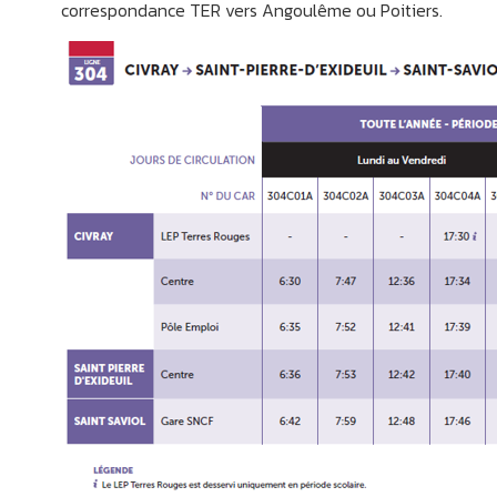
correspondance TER vers Angoulême ou Poitiers.