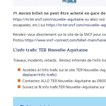
/!\ Aucun billet ne peut être acheté en gare de 
https://m.ter.sncf.com/nouvelle-aquitaine
ou allez voir 
escapades, etc.) sur
https://m.ter.sncf.com/nouvelle-aqu
Rendez-vous directement sur le site de la SNCF pour con
Poitou
https://www.sncf-connect.com/billet-train/horai
L'info trafic TER Nouvelle-Aquitaine
Travaux, incidents, retards… Restez informés de l’info tra
Accédez à l’info trafic sur le site TER Nouvelle-Aqu
deplacer/info-trafic
)
Contactez ALLO TER Nouvelle-Aquitaine au 0800 
Suivez le fil info traficTER Nouvelle-Aquitaine su