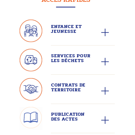
ENFANCE ET
JEUNESSE
SERVICES POUR
LES DÉCHETS
CONTRATS DE
TERRITOIRE
PUBLICATION
DES ACTES