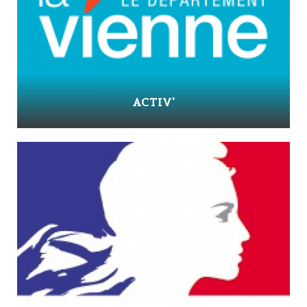
ACTIV'