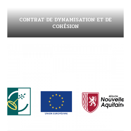
CONTRAT DE DYNAMISATION ET DE
COHÉSION