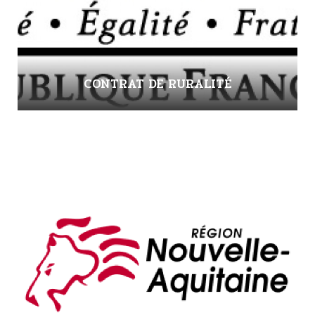
CONTRAT DE RURALITÉ