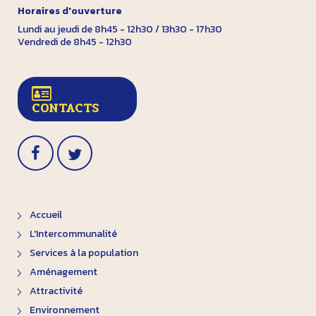
Horaires d'ouverture
Lundi au jeudi de 8h45 - 12h30 / 13h30 - 17h30
Vendredi de 8h45 - 12h30
CONTACTS
Accueil
L'Intercommunalité
Services à la population
Aménagement
Attractivité
Environnement