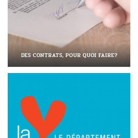
DES CONTRATS, POUR QUOI FAIRE?