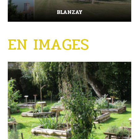
BLANZAY
EN IMAGES