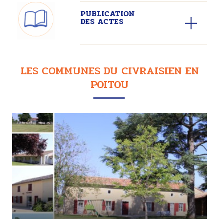
PUBLICATION
DES ACTES
LES COMMUNES DU CIVRAISIEN EN
POITOU