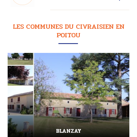
LES COMMUNES DU CIVRAISIEN EN
POITOU
BLANZAY