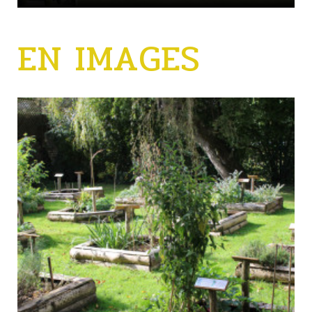
EN IMAGES