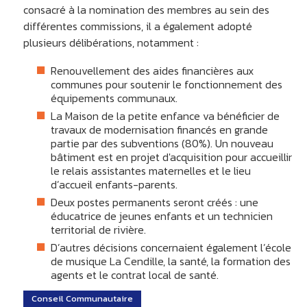
consacré à la nomination des membres au sein des
différentes commissions, il a également adopté
plusieurs délibérations, notamment :
Renouvellement des aides financières aux
communes pour soutenir le fonctionnement des
équipements communaux.
La Maison de la petite enfance va bénéficier de
travaux de modernisation financés en grande
partie par des subventions (80%). Un nouveau
bâtiment est en projet d'acquisition pour accueillir
le relais assistantes maternelles et le lieu
d’accueil enfants-parents.
Deux postes permanents seront créés : une
éducatrice de jeunes enfants et un technicien
territorial de rivière.
D’autres décisions concernaient également l’école
de musique La Cendille, la santé, la formation des
agents et le contrat local de santé.
Conseil Communautaire