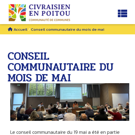
Accueil
/
Conseil communautaire du mois de mai
CONSEIL
COMMUNAUTAIRE DU
MOIS DE MAI
Le conseil communautaire du 19 mai a été en partie