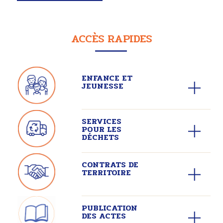
ACCÈS RAPIDES
ENFANCE ET
JEUNESSE
SERVICES
POUR LES
DÉCHETS
CONTRATS DE
TERRITOIRE
PUBLICATION
DES ACTES