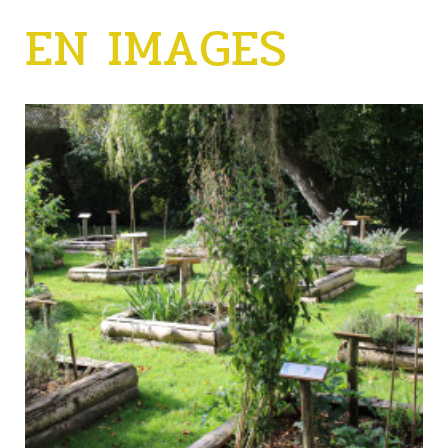
EN IMAGES