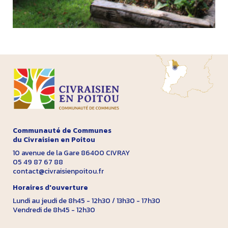
Communauté de Communes
du Civraisien en Poitou
10 avenue de la Gare 86400 CIVRAY
05 49 87 67 88
contact@civraisienpoitou.fr
Horaires d'ouverture
Lundi au jeudi de 8h45 - 12h30 / 13h30 - 17h30
Vendredi de 8h45 - 12h30