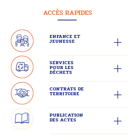
ACCÈS RAPIDES
ENFANCE ET
JEUNESSE
SERVICES
POUR LES
DÉCHETS
CONTRATS DE
TERRITOIRE
PUBLICATION
DES ACTES