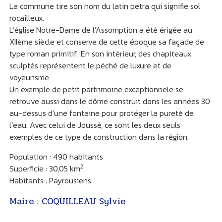
La commune tire son nom du latin petra qui signifie sol
rocailleux.
L’église Notre-Dame de l’Assomption a été érigée au
XIIème siècle et conserve de cette époque sa façade de
type roman primitif. En son intérieur, des chapiteaux
sculptés représentent le péché de luxure et de
voyeurisme.
Un exemple de petit partrimoine exceptionnele se
retrouve aussi dans le dôme construit dans les années 30
au-dessus d’une fontaine pour protéger la pureté de
l’eau. Avec celui de Joussé, ce sont les deux seuls
exemples de ce type de construction dans la région.
Population : 490 habitants
2
Superficie : 30,05 km
Habitants : Payrousiens
Maire : COQUILLEAU Sylvie