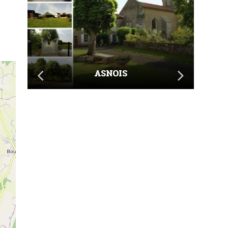
ASNOIS