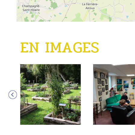
EN IMAGES