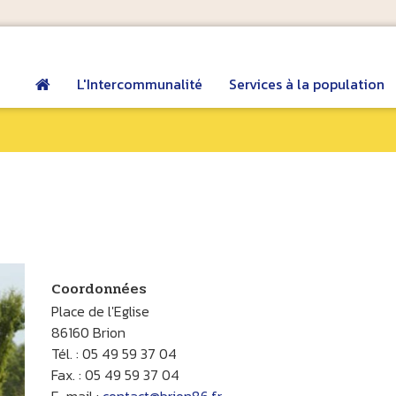
L'Intercommunalité
Services à la population
Coordonnées
Place de l'Eglise
86160 Brion
Tél. : 05 49 59 37 04
Fax. : 05 49 59 37 04