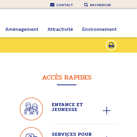
CONTACT
RECHERCHE
Aménagement
Attractivité
Environnement
ACCÈS RAPIDES
ENFANCE ET
JEUNESSE
SERVICES POUR