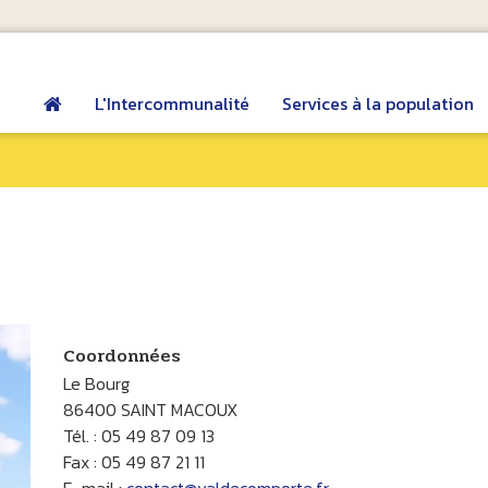
L'Intercommunalité
Services à la population
Coordonnées
Le Bourg
86400 SAINT MACOUX
Tél. : 05 49 87 09 13
Fax : 05 49 87 21 11