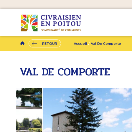
RETOUR
Accueil
/
Val De Comporte
VAL DE COMPORTE