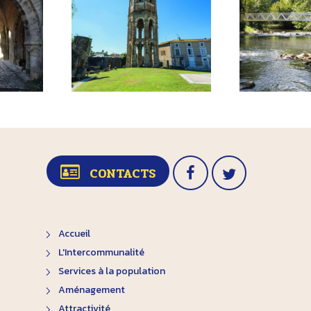
CONTACTS
Accueil
L'Intercommunalité
Services à la population
Aménagement
Attractivité