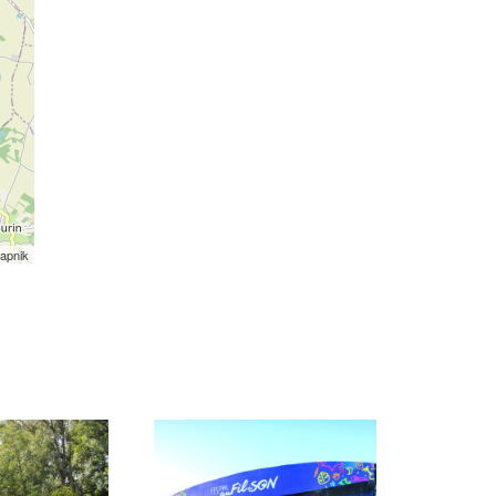
apnik