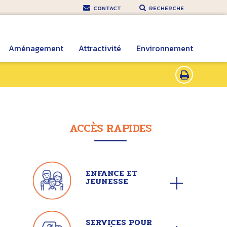
CONTACT
RECHERCHE
Aménagement
Attractivité
Environnement
ACCÈS RAPIDES
ENFANCE ET
JEUNESSE
SERVICES POUR