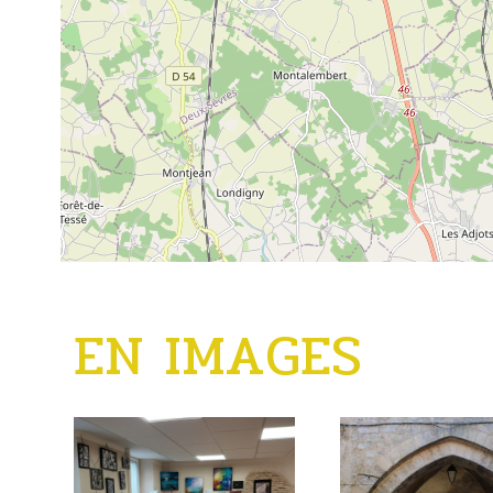
EN IMAGES