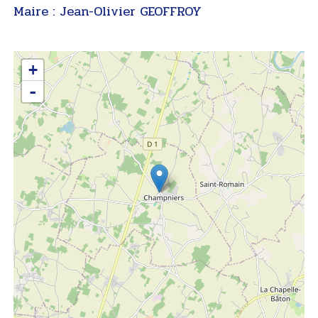
Maire : Jean-Olivier GEOFFROY
+
-