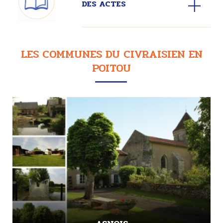
DES ACTES
LES COMMUNES DU CIVRAISIEN EN
POITOU