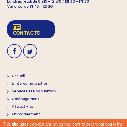
Lundi au jeudi de 8h45 - 12h30 / 13h30 - 17h30
Vendredi de 8h45 - 12h30
CONTACTS
Accueil
L'Intercommunalité
Services à la population
Aménagement
Attractivité
Environnement
X
This site uses cookies and gives you control over what you want