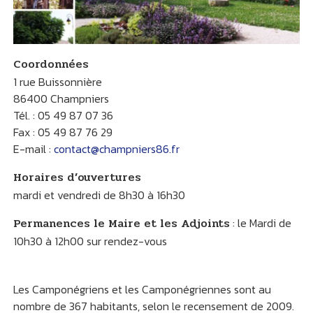
Coordonnées
1 rue Buissonnière
86400 Champniers
Tél. : 05 49 87 07 36
Fax : 05 49 87 76 29
E-mail :
contact@champniers86.fr
Horaires d’ouvertures
mardi et vendredi de 8h30 à 16h30
Permanences le Maire et les Adjoints
: le Mardi de
10h30 à 12h00 sur rendez-vous
Les Camponégriens et les Camponégriennes sont au
nombre de 367 habitants, selon le recensement de 2009.