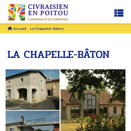
Accueil
/
La Chapelle-Bâton
LA CHAPELLE-BÂTON