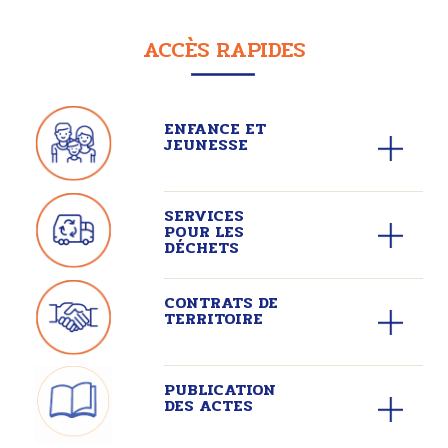
ACCÈS RAPIDES
ENFANCE ET
JEUNESSE
SERVICES
POUR LES
DÉCHETS
CONTRATS DE
TERRITOIRE
PUBLICATION
DES ACTES