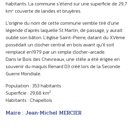
habitants. La commune s’étend sur une superficie de 29,7
km² couverte de landes et bruyères.
L’origine du nom de cette commune semble tiré d’une
légende d’après laquelle St Martin, de passage, y aurait
oublié son bâton. L’église Saint-Pierre, datant du XVème
possédait un clocher central en bois avant qu’il soit
remplacé en1979 par un simple clocher-arcade.
Dans le Bois des Chevreaux, une stèle a été érigée en
souvenir du maquis Renard D3 créé lors de la Seconde
Guerre Mondiale.
Population : 353 habitants
2
Superficie : 29,68 km
Habitants : Chapellois
Maire : Jean-Michel MERCIER