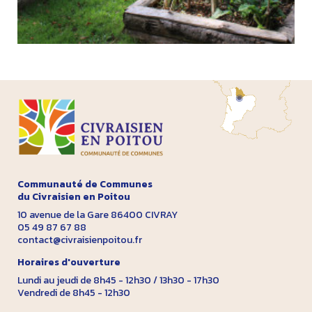
Communauté de Communes
du Civraisien en Poitou
10 avenue de la Gare 86400 CIVRAY
05 49 87 67 88
contact@civraisienpoitou.fr
Horaires d'ouverture
Lundi au jeudi de 8h45 - 12h30 / 13h30 - 17h30
Vendredi de 8h45 - 12h30