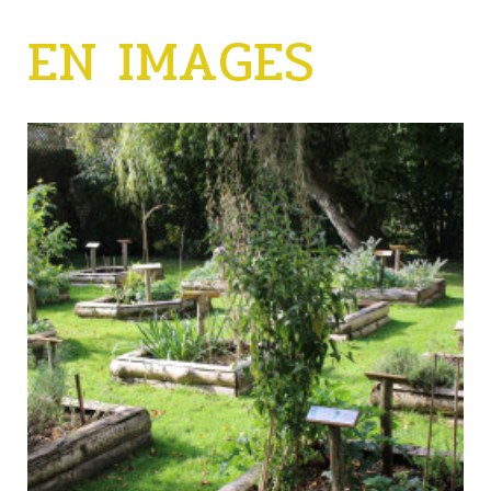
EN IMAGES