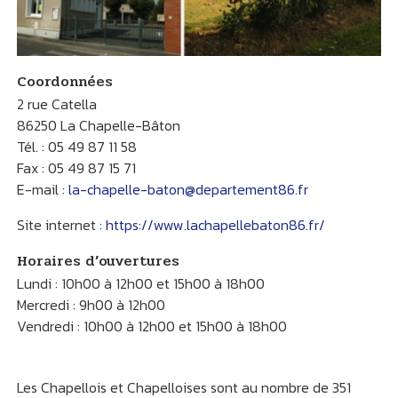
Coordonnées
2 rue Catella
86250 La Chapelle-Bâton
Tél. : 05 49 87 11 58
Fax : 05 49 87 15 71
E-mail :
la-chapelle-baton@departement86.fr
Site internet :
https://www.lachapellebaton86.fr/
Horaires d’ouvertures
Lundi : 10h00 à 12h00 et 15h00 à 18h00
Mercredi : 9h00 à 12h00
Vendredi : 10h00 à 12h00 et 15h00 à 18h00
Les Chapellois et Chapelloises sont au nombre de 351