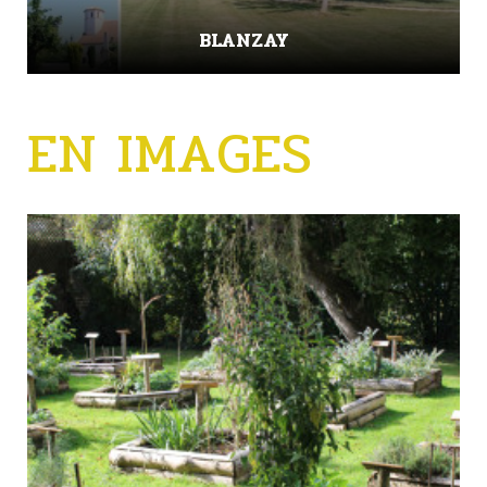
BLANZAY
EN IMAGES