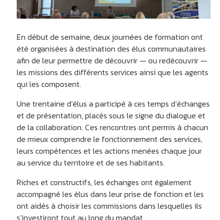
En début de semaine, deux journées de formation ont
été organisées à destination des élus communautaires
afin de leur permettre de découvrir — ou redécouvrir —
les missions des différents services ainsi que les agents
qui les composent.
Une trentaine d’élus a participé à ces temps d’échanges
et de présentation, placés sous le signe du dialogue et
de la collaboration. Ces rencontres ont permis à chacun
de mieux comprendre le fonctionnement des services,
leurs compétences et les actions menées chaque jour
au service du territoire et de ses habitants.
Riches et constructifs, les échanges ont également
accompagné les élus dans leur prise de fonction et les
ont aidés à choisir les commissions dans lesquelles ils
s’investiront tout au long du mandat.