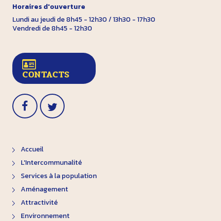
Horaires d'ouverture
Lundi au jeudi de 8h45 - 12h30 / 13h30 - 17h30
Vendredi de 8h45 - 12h30
CONTACTS
Accueil
L'Intercommunalité
Services à la population
Aménagement
Attractivité
Environnement