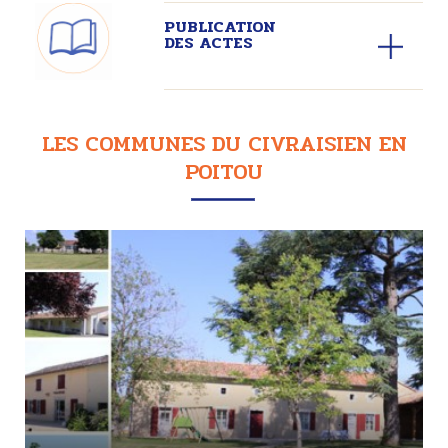
PUBLICATION
DES ACTES
LES COMMUNES DU CIVRAISIEN EN
POITOU