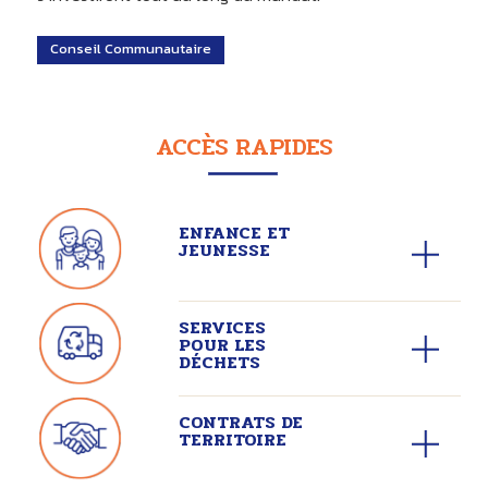
Conseil Communautaire
ACCÈS RAPIDES
ENFANCE ET
JEUNESSE
SERVICES
POUR LES
DÉCHETS
CONTRATS DE
TERRITOIRE