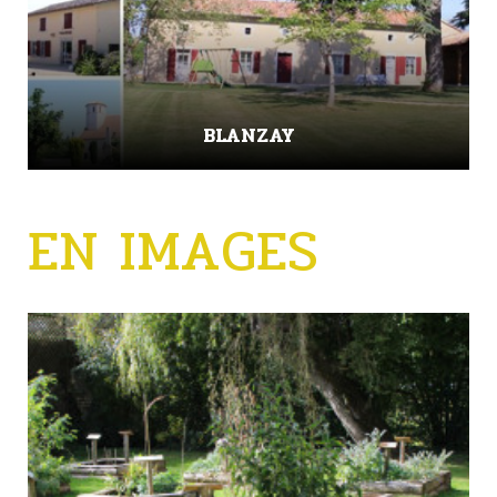
BLANZAY
EN IMAGES