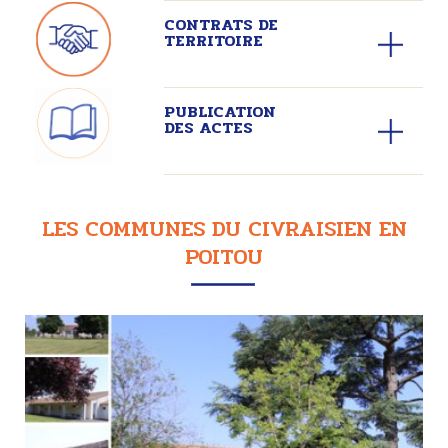
CONTRATS DE
TERRITOIRE
PUBLICATION
DES ACTES
LES COMMUNES DU CIVRAISIEN EN
POITOU