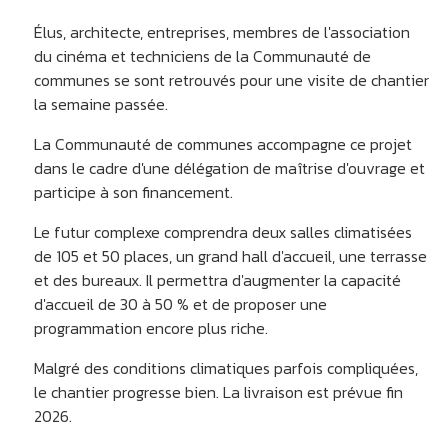
Élus, architecte, entreprises, membres de l'association
du cinéma et techniciens de la Communauté de
communes se sont retrouvés pour une visite de chantier
la semaine passée.
La Communauté de communes accompagne ce projet
dans le cadre d'une délégation de maîtrise d'ouvrage et
participe à son financement.
Le futur complexe comprendra deux salles climatisées
de 105 et 50 places, un grand hall d'accueil, une terrasse
et des bureaux. Il permettra d'augmenter la capacité
d'accueil de 30 à 50 % et de proposer une
programmation encore plus riche.
Malgré des conditions climatiques parfois compliquées,
le chantier progresse bien. La livraison est prévue fin
2026.