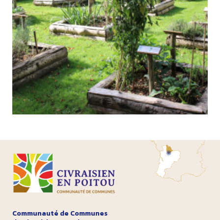
Communauté de Communes