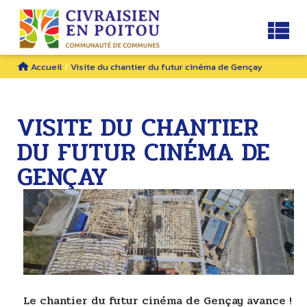
Accueil
/
Visite du chantier du futur cinéma de Gençay
VISITE DU CHANTIER
DU FUTUR CINÉMA DE
GENÇAY
Le chantier du futur cinéma de Gençay avance !