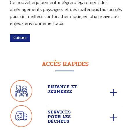
Ce nouvel équipement intégrera également des
aménagements paysagers et des matériaux biosourcés
pour un meilleur confort thermique, en phase avec les
enjeux environnementaux.
Culture
ACCÈS RAPIDES
ENFANCE ET
JEUNESSE
SERVICES
POUR LES
DÉCHETS