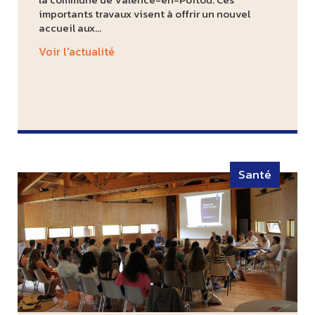
importants travaux visent à offrir un nouvel
accueil aux...
Voir l'actualité
Santé