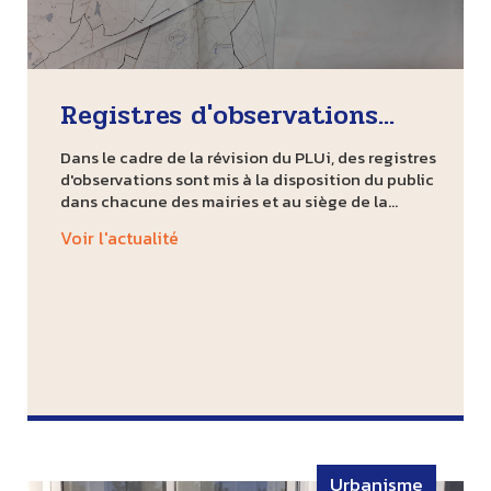
Registres d'observations...
Dans le cadre de la révision du PLUi, des registres
d'observations sont mis à la disposition du public
dans chacune des mairies et au siège de la...
Voir l'actualité
Urbanisme