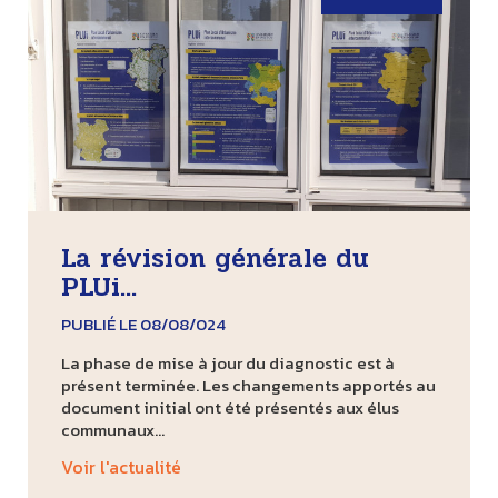
La révision générale du
PLUi...
PUBLIÉ LE 08/08/024
La phase de mise à jour du diagnostic est à
présent terminée. Les changements apportés au
document initial ont été présentés aux élus
communaux...
Voir l'actualité