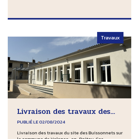
Travaux
Livraison des travaux des...
PUBLIÉ LE 02/08/2024
Livraison des travaux du site des Buissonnets sur
la commune de Valence-en-Poitou. Ces