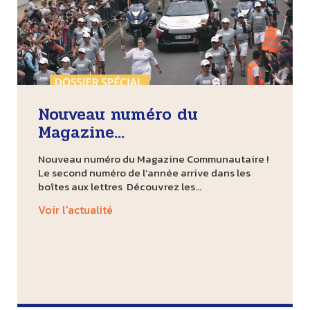
Nouveau numéro du
Magazine...
Nouveau numéro du Magazine Communautaire !
Le second numéro de l’année arrive dans les
boîtes aux lettres Découvrez les...
Voir l'actualité