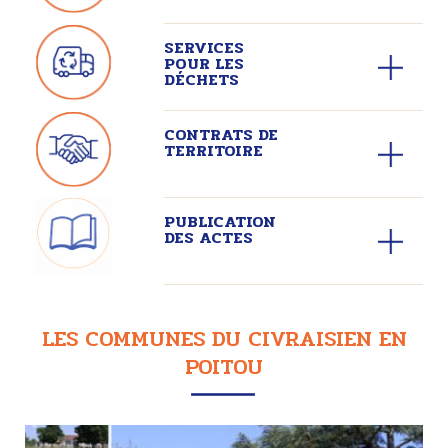
SERVICES
POUR LES
DÉCHETS
CONTRATS DE
TERRITOIRE
PUBLICATION
DES ACTES
LES COMMUNES DU CIVRAISIEN EN
POITOU