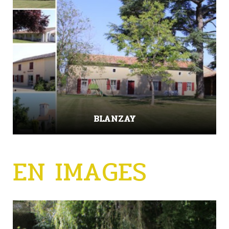
BLANZAY
EN IMAGES