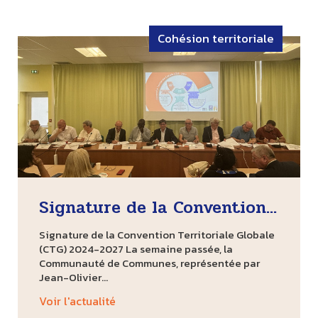
Cohésion territoriale
Signature de la Convention...
Signature de la Convention Territoriale Globale
(CTG) 2024-2027 La semaine passée, la
Communauté de Communes, représentée par
Jean-Olivier...
Voir l'actualité