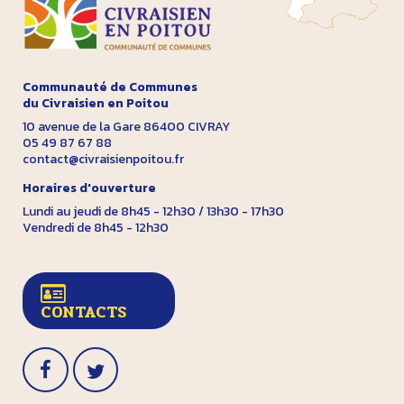
Communauté de Communes
du Civraisien en Poitou
10 avenue de la Gare 86400 CIVRAY
05 49 87 67 88
contact@civraisienpoitou.fr
Horaires d'ouverture
Lundi au jeudi de 8h45 - 12h30 / 13h30 - 17h30
Vendredi de 8h45 - 12h30
CONTACTS