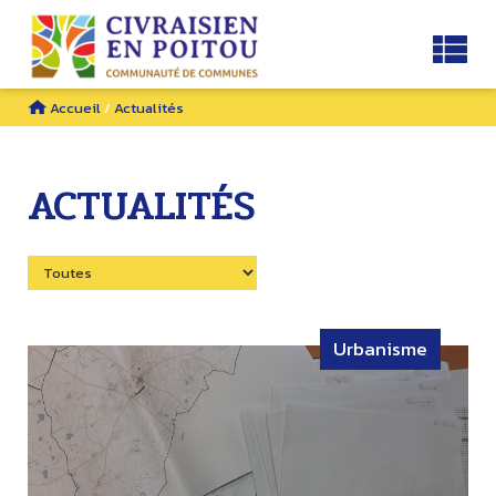
Accueil
/
Actualités
ACTUALITÉS
Urbanisme