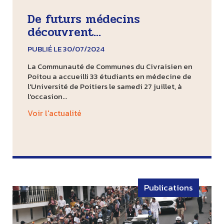
De futurs médecins
découvrent...
PUBLIÉ LE 30/07/2024
La Communauté de Communes du Civraisien en
Poitou a accueilli 33 étudiants en médecine de
l'Université de Poitiers le samedi 27 juillet, à
l'occasion...
Voir l'actualité
Publications