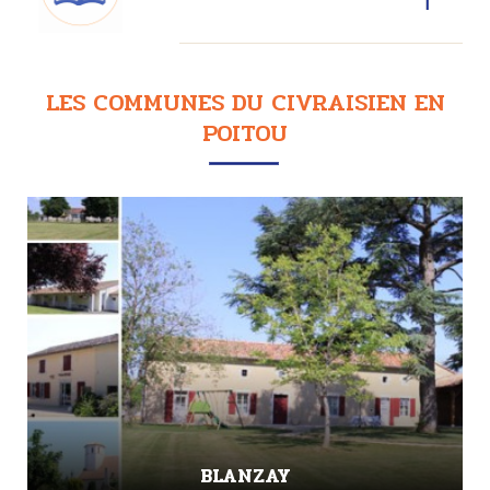
LES COMMUNES DU CIVRAISIEN EN
POITOU
BLANZAY