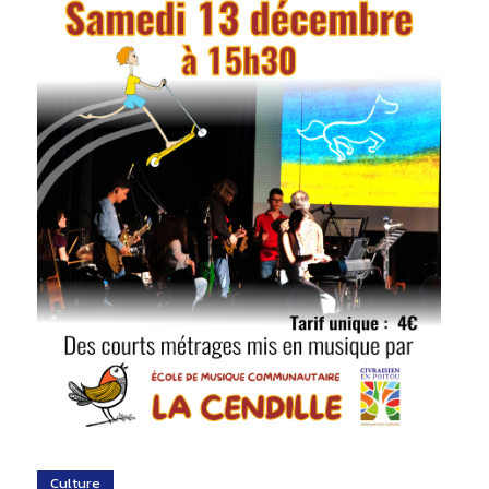
Culture