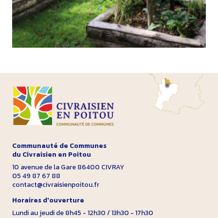
Communauté de Communes
du Civraisien en Poitou
10 avenue de la Gare 86400 CIVRAY
05 49 87 67 88
contact@civraisienpoitou.fr
Horaires d'ouverture
Lundi au jeudi de 8h45 - 12h30 / 13h30 - 17h30