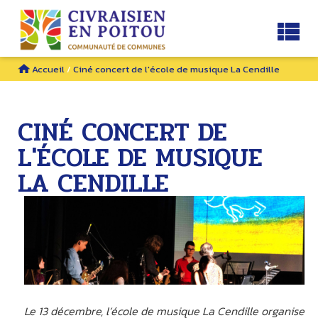
Accueil
/
Ciné concert de l'école de musique La Cendille
CINÉ CONCERT DE
L'ÉCOLE DE MUSIQUE
LA CENDILLE
Le 13 décembre, l’école de musique La Cendille organise