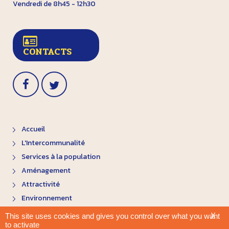
Vendredi de 8h45 - 12h30
CONTACTS
Accueil
L'Intercommunalité
Services à la population
Aménagement
Attractivité
Environnement
X
This site uses cookies and gives you control over what you want
to activate
Plan du site