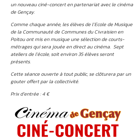
un nouveau ciné-concert en partenariat avec le cinéma
de Gençay.
Comme chaque année, les élèves de l’Ecole de Musique
de la Communauté de Communes du Civraisien en
Poitou ont mis en musique une sélection de courts-
métrages qui sera jouée en direct au cinéma. Sept
ateliers de l’école, soit environ 35 élèves seront
présents.
Cette séance ouverte à tout public, se clôturera par un
gouter offert par la collectivité.
Prix d’entrée : 4 €