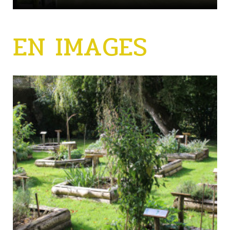
EN IMAGES