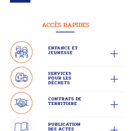
ACCÈS RAPIDES
ENFANCE ET
JEUNESSE
SERVICES
POUR LES
DÉCHETS
CONTRATS DE
TERRITOIRE
PUBLICATION
DES ACTES