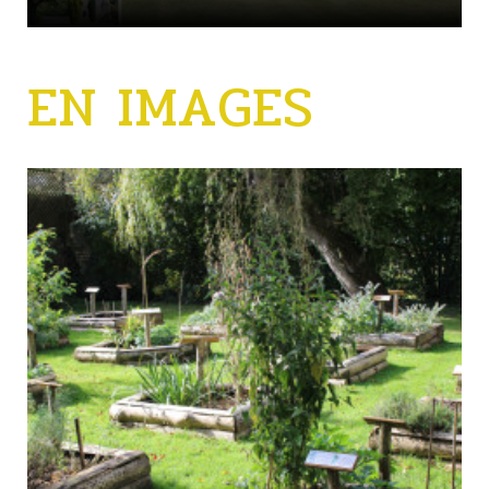
EN IMAGES