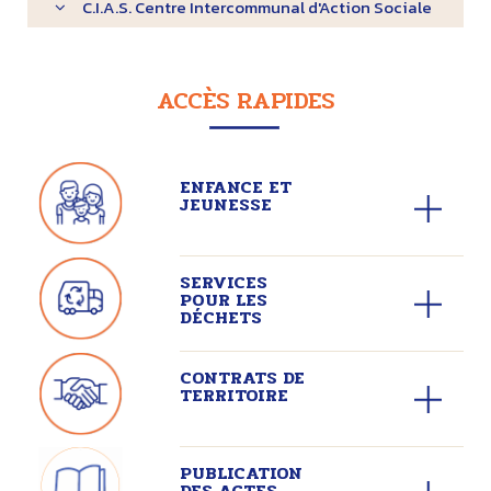
C.I.A.S. Centre Intercommunal d'Action Sociale
ACCÈS RAPIDES
ENFANCE ET
JEUNESSE
SERVICES
POUR LES
DÉCHETS
CONTRATS DE
TERRITOIRE
PUBLICATION
DES ACTES