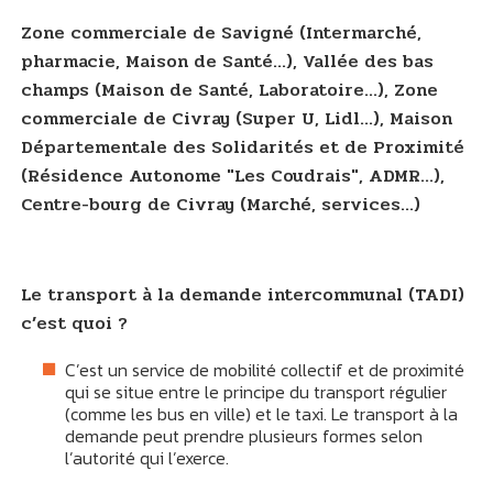
Zone commerciale de Savigné (Intermarché,
pharmacie, Maison de Santé...), Vallée des bas
champs (Maison de Santé, Laboratoire...), Zone
commerciale de Civray (Super U, Lidl...), Maison
Départementale des Solidarités et de Proximité
(Résidence Autonome "Les Coudrais", ADMR...),
Centre-bourg de Civray (Marché, services...)
Le transport à la demande intercommunal (TADI)
c’est quoi ?
C’est un service de mobilité collectif et de proximité
qui se situe entre le principe du transport régulier
(comme les bus en ville) et le taxi. Le transport à la
demande peut prendre plusieurs formes selon
l’autorité qui l’exerce.