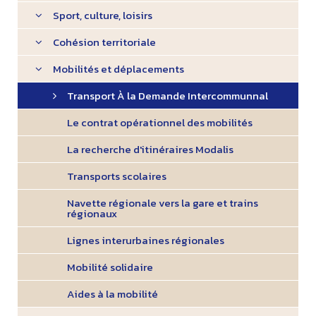
Sport, culture, loisirs
Cohésion territoriale
Mobilités et déplacements
Transport À la Demande Intercommunnal
Le contrat opérationnel des mobilités
La recherche d'itinéraires Modalis
Transports scolaires
Navette régionale vers la gare et trains
régionaux
Lignes interurbaines régionales
Mobilité solidaire
Aides à la mobilité