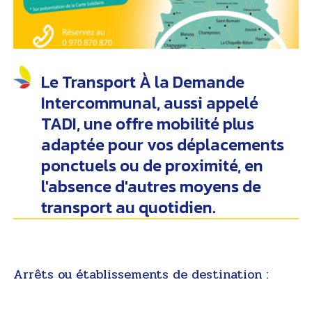
Le Transport À la Demande
Intercommunal, aussi appelé
TADI, une offre mobilité plus
adaptée pour vos déplacements
ponctuels ou de proximité, en
l'absence d'autres moyens de
transport au quotidien.
Arrêts ou établissements de destination :