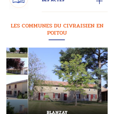
LES COMMUNES DU CIVRAISIEN EN
POITOU
BLANZAY