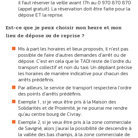
il faut réserver la veille avant 17h au 0 970 870 870
(appel gratuit). La réservation doit être faite pour la
dépose ET la reprise.
Est-ce que je peux choisir mon heure et mon
lieu de dépose ou de reprise ?
Mis à part les horaires et lieux proposés, il n’est pas
possible de faire d’autres demandes d’arrêt ou de
dépose. C’est en cela que le TADI reste de l’ordre du
transport collectif et non du taxi. Un dépliant précise
les horaires de manière indicative pour chacun des
arrêts prédéfinis.
Par ailleurs, le service de transport respectera l’ordre
des points d’arrêts prédéfinis.
Exemple 1 , si je veux être pris à la Maison des
Solidarités et de Proximité, je ne pourrai me rendre
qu’au centre bourg de Civray.
Exemple 2, si je veux être pris à la zone commerciale
de Savigné, alors j’aurai la possibilité de descendre à
la vallée des bas champs, à la zone commerciale de