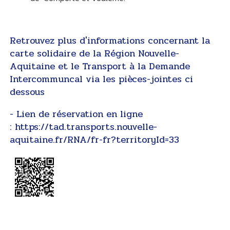
Retrouvez plus d'informations concernant la
carte solidaire de la Région Nouvelle-
Aquitaine et le Transport à la Demande
Intercommuncal via les pièces-jointes ci
dessous
- Lien de réservation en ligne
:
https://tad.transports.nouvelle-
aquitaine.fr/RNA/fr-fr?territoryId=33