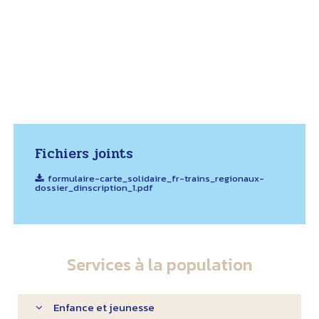
Fichiers joints
formulaire-carte_solidaire_fr-trains_regionaux-
dossier_dinscription_1.pdf
Services à la population
Enfance et jeunesse