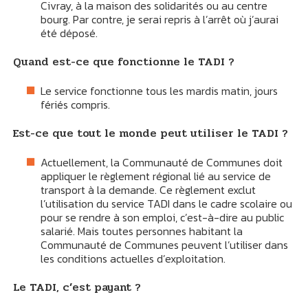
Civray, à la maison des solidarités ou au centre
bourg. Par contre, je serai repris à l’arrêt où j’aurai
été déposé.
Quand est-ce que fonctionne le TADI ?
Le service fonctionne tous les mardis matin, jours
fériés compris.
Est-ce que tout le monde peut utiliser le TADI ?
Actuellement, la Communauté de Communes doit
appliquer le règlement régional lié au service de
transport à la demande. Ce règlement exclut
l’utilisation du service TADI dans le cadre scolaire ou
pour se rendre à son emploi, c’est-à-dire au public
salarié. Mais toutes personnes habitant la
Communauté de Communes peuvent l’utiliser dans
les conditions actuelles d’exploitation.
Le TADI, c’est payant ?