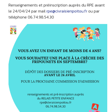
Renseignements et préinscription auprès du RPE avant
le 24/04/24 par mail
rpe@civraisienpoitou.fr
ou par
téléphone 06.74.98.54.30