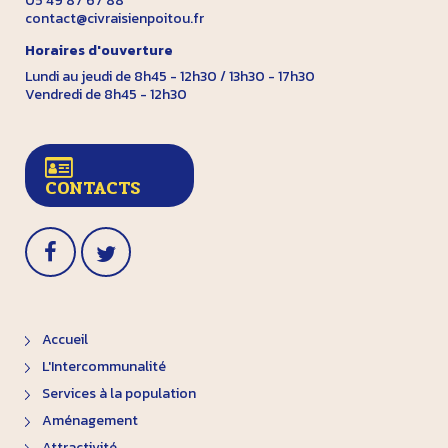
05 49 87 67 88
contact@civraisienpoitou.fr
Horaires d'ouverture
Lundi au jeudi de 8h45 - 12h30 / 13h30 - 17h30
Vendredi de 8h45 - 12h30
CONTACTS
Accueil
L'Intercommunalité
Services à la population
Aménagement
Attractivité