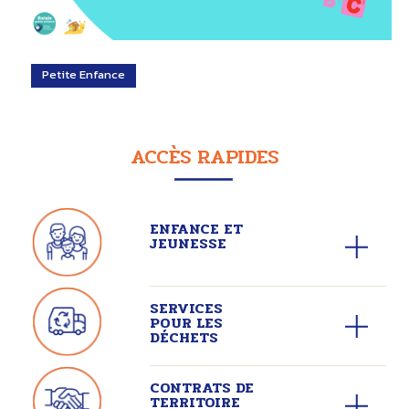
Petite Enfance
ACCÈS RAPIDES
ENFANCE ET
JEUNESSE
SERVICES
POUR LES
DÉCHETS
CONTRATS DE
TERRITOIRE