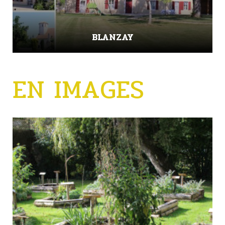
BLANZAY
EN IMAGES