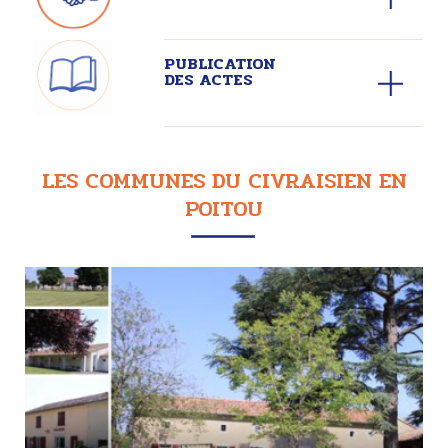
PUBLICATION
DES ACTES
LES COMMUNES DU CIVRAISIEN EN
POITOU