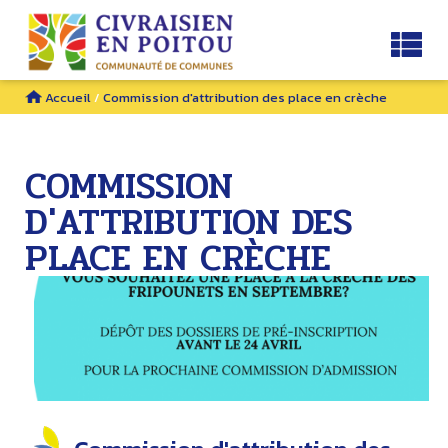
Accueil
/
Commission d'attribution des place en crèche
COMMISSION
D'ATTRIBUTION DES
PLACE EN CRÈCHE