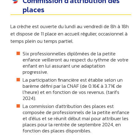
Commission d'attribution des
places
La crèche est ouverte du lundi au vendredi de 8h à 18h
et dispose de 11 place en accueil régulier, occasionnel à
temps plein ou temps partiel.
Six professionnelles diplômées de la petite
enfance veilleront au respect du rythme de votre
enfant en lui assurant une adaptation
progressive.
La participation financière est établie selon un
barème défini par la CNAF (de 0.16€ à 3.71€ de
l'heure) et en fonction de vos revenus. (tarifs
2024).
La commission d'attribution des places est
composée de professionnels de la petite enfance
et d'élus et se réunit début mai pour attribuer les
places pour la rentrée de septembre 2024, en
fonction des places disponibles.