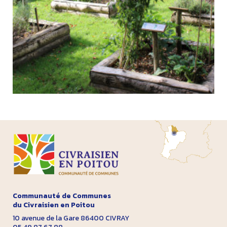
Communauté de Communes
du Civraisien en Poitou
10 avenue de la Gare 86400 CIVRAY