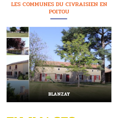
LES COMMUNES DU CIVRAISIEN EN
POITOU
BLANZAY