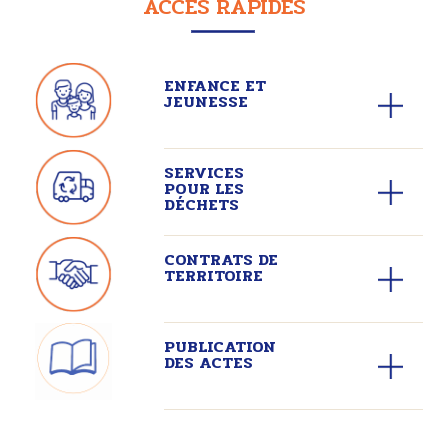
ACCÈS RAPIDES
ENFANCE ET
JEUNESSE
SERVICES
POUR LES
DÉCHETS
CONTRATS DE
TERRITOIRE
PUBLICATION
DES ACTES