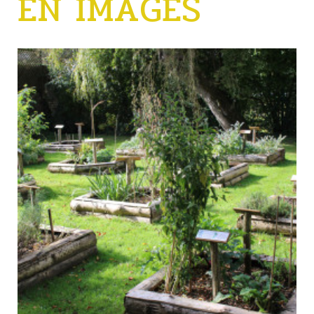
EN IMAGES