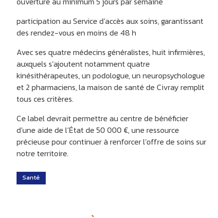
ouverture au minimum 5 jours par semaine
participation au Service d’accès aux soins, garantissant
des rendez-vous en moins de 48 h
Avec ses quatre médecins généralistes, huit infirmières,
auxquels s’ajoutent notamment quatre
kinésithérapeutes, un podologue, un neuropsychologue
et 2 pharmaciens, la maison de santé de Civray remplit
tous ces critères.
Ce label devrait permettre au centre de bénéficier
d’une aide de l’État de 50 000 €, une ressource
précieuse pour continuer à renforcer l’offre de soins sur
notre territoire.
Santé