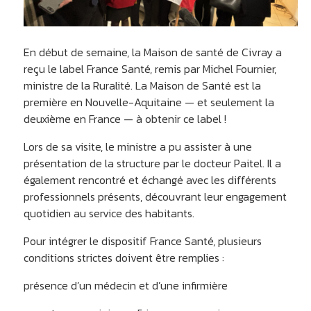
En début de semaine, la Maison de santé de Civray a
reçu le label France Santé, remis par Michel Fournier,
ministre de la Ruralité. La Maison de Santé est la
première en Nouvelle-Aquitaine — et seulement la
deuxième en France — à obtenir ce label !
Lors de sa visite, le ministre a pu assister à une
présentation de la structure par le docteur Paitel. Il a
également rencontré et échangé avec les différents
professionnels présents, découvrant leur engagement
quotidien au service des habitants.
Pour intégrer le dispositif France Santé, plusieurs
conditions strictes doivent être remplies :
présence d’un médecin et d’une infirmière