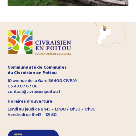
Communauté de Communes
du Civraisien en Poitou
10 avenue de la Gare 86400 CIVRAY
05 49 87 67 88
contact@civraisienpoitou.fr
Horaires d'ouverture
Lundi au jeudi de 8h45 - 12h30 / 13h30 - 17h30
Vendredi de 8h45 - 12h30