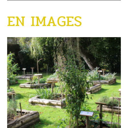
EN IMAGES