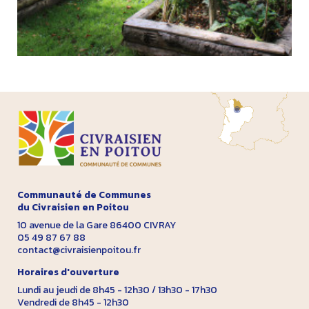
Communauté de Communes
du Civraisien en Poitou
10 avenue de la Gare 86400 CIVRAY
05 49 87 67 88
contact@civraisienpoitou.fr
Horaires d'ouverture
Lundi au jeudi de 8h45 - 12h30 / 13h30 - 17h30
Vendredi de 8h45 - 12h30