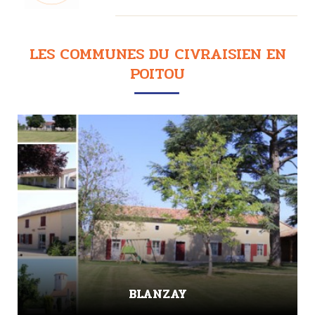
LES COMMUNES DU CIVRAISIEN EN
POITOU
BLANZAY