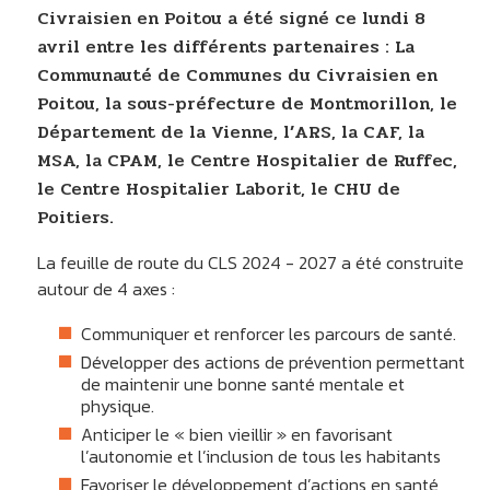
Civraisien en Poitou a été signé ce lundi 8
avril entre les différents partenaires : La
Communauté de Communes du Civraisien en
Poitou, la sous-préfecture de Montmorillon, le
Département de la Vienne, l’ARS, la CAF, la
MSA, la CPAM, le Centre Hospitalier de Ruffec,
le Centre Hospitalier Laborit, le CHU de
Poitiers.
La feuille de route du CLS 2024 - 2027 a été construite
autour de 4 axes :
Communiquer et renforcer les parcours de santé.
Développer des actions de prévention permettant
de maintenir une bonne santé mentale et
physique.
Anticiper le « bien vieillir » en favorisant
l’autonomie et l’inclusion de tous les habitants
Favoriser le développement d’actions en santé