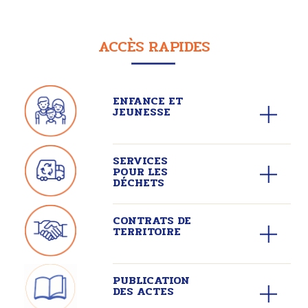
ACCÈS RAPIDES
ENFANCE ET
JEUNESSE
SERVICES
POUR LES
DÉCHETS
CONTRATS DE
TERRITOIRE
PUBLICATION
DES ACTES