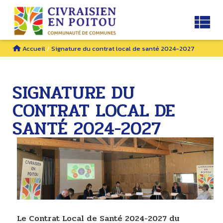
Accueil
/
Signature du contrat local de santé 2024-2027
SIGNATURE DU
CONTRAT LOCAL DE
SANTÉ 2024-2027
Le Contrat Local de Santé 2024-2027 du