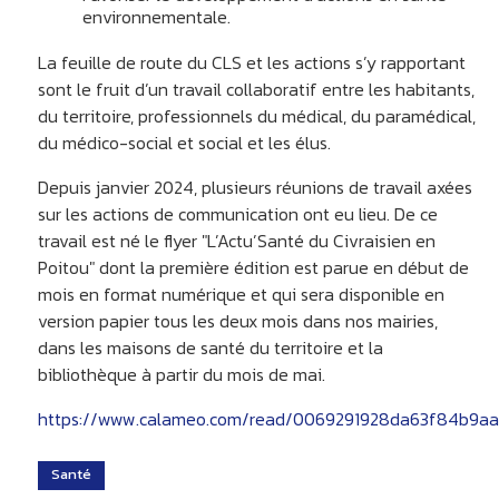
environnementale.
La feuille de route du CLS et les actions s’y rapportant
sont le fruit d’un travail collaboratif entre les habitants,
du territoire, professionnels du médical, du paramédical,
du médico-social et social et les élus.
Depuis janvier 2024, plusieurs réunions de travail axées
sur les actions de communication ont eu lieu. De ce
travail est né le flyer "L’Actu’Santé du Civraisien en
Poitou" dont la première édition est parue en début de
mois en format numérique et qui sera disponible en
version papier tous les deux mois dans nos mairies,
dans les maisons de santé du territoire et la
bibliothèque à partir du mois de mai.
https://www.calameo.com/read/0069291928da63f84b9aa
Santé