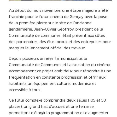
Au début du mois novembre, une étape majeure a été
franchie pour le futur cinéma de Gençay avec la pose
de la première pierre sur le site de l’ancienne
gendarmerie. Jean-Olivier Geoffroy, président de la
Communauté de communes, était présent aux côtés
des partenaires, des élus locaux et des entreprises pour
marquer le lancement officiel des travaux.
Depuis plusieurs années, la municipalité, la
Communauté de Communes et l’association du cinéma
accompagnent ce projet ambitieux pour répondre à une
fréquentation en constante progression et offrir aux
habitants un équipement culturel modernisé et
accessible à tous.
Ce futur complexe comprendra deux salles (105 et 50
places), un grand hall d’accueil et une terrasse,
permettant d’élargir la programmation et d’augmenter