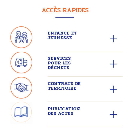
ACCÈS RAPIDES
ENFANCE ET
JEUNESSE
SERVICES
POUR LES
DÉCHETS
CONTRATS DE
TERRITOIRE
PUBLICATION
DES ACTES