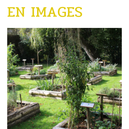
EN IMAGES