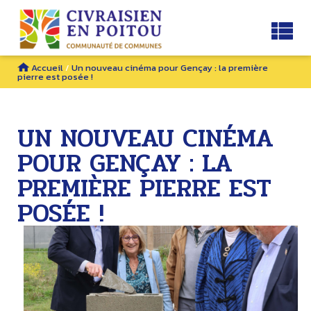
Accueil
/
Un nouveau cinéma pour Gençay : la première
pierre est posée !
UN NOUVEAU CINÉMA
POUR GENÇAY : LA
PREMIÈRE PIERRE EST
POSÉE !