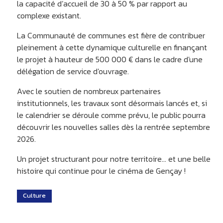
la capacité d’accueil de 30 à 50 % par rapport au
complexe existant.
La Communauté de communes est fière de contribuer
pleinement à cette dynamique culturelle en finançant
le projet à hauteur de 500 000 € dans le cadre d'une
délégation de service d'ouvrage.
Avec le soutien de nombreux partenaires
institutionnels, les travaux sont désormais lancés et, si
le calendrier se déroule comme prévu, le public pourra
découvrir les nouvelles salles dès la rentrée septembre
2026.
Un projet structurant pour notre territoire… et une belle
histoire qui continue pour le cinéma de Gençay !
Culture