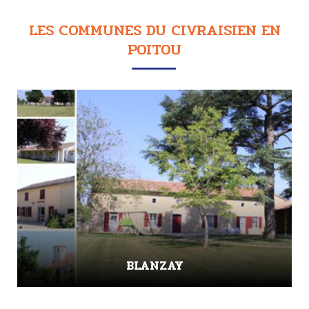
LES COMMUNES DU CIVRAISIEN EN
POITOU
BLANZAY