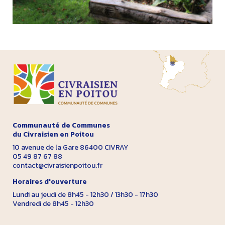
Communauté de Communes
du Civraisien en Poitou
10 avenue de la Gare 86400 CIVRAY
05 49 87 67 88
contact@civraisienpoitou.fr
Horaires d'ouverture
Lundi au jeudi de 8h45 - 12h30 / 13h30 - 17h30
Vendredi de 8h45 - 12h30