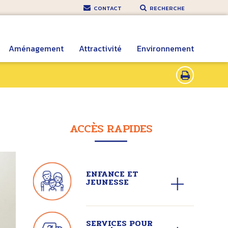
CONTACT
RECHERCHE
Aménagement
Attractivité
Environnement
ACCÈS RAPIDES
ENFANCE ET
JEUNESSE
SERVICES POUR