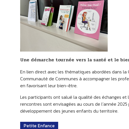
Une démarche tournée vers la santé et le bie
En lien direct avec les thématiques abordées dans la C
Communauté de Communes à accompagner les professi
en favorisant leur bien-être.
Les participants ont salué la qualité des échanges et 
rencontres sont envisagées au cours de l’année 2025 
développement des jeunes enfants du territoire.
Petite Enfance