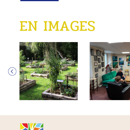
EN IMAGES