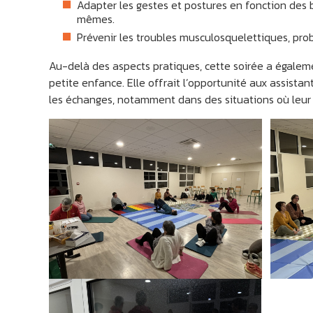
Adapter les gestes et postures en fonction des 
mêmes.
Prévenir les troubles musculosquelettiques, pro
Au-delà des aspects pratiques, cette soirée a égalemen
petite enfance. Elle offrait l’opportunité aux assistan
les échanges, notamment dans des situations où leur 
LI