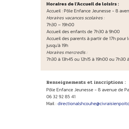
Horaires de l'Accueil de loisirs :
Accueil : Pôle Enfance Jeunesse - 8 av
Horaires vacances scolaires :
7h30 – 19h00
Accueil des enfants de 7h30 à 9h00
Accueil des parents à partir de 17h pour 
jusqu'à 19h
Horaires mercredis :
7h30 à 13h45 ou 12h15 à 19h00 ou 7h30 
Renseignements et inscriptions :
Pôle Enfance Jeunesse - 8 avenue de P
06 32 92 85 41
Mail :
directionalshcouhe@civraisienpoito