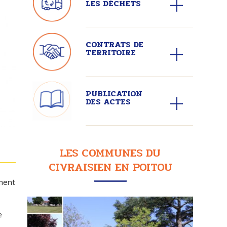
LES DÉCHETS
CONTRATS DE
TERRITOIRE
PUBLICATION
DES ACTES
LES COMMUNES DU
CIVRAISIEN EN POITOU
ement
e