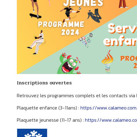
Inscriptions ouvertes
Retrouvez les programmes complets et les contacts via le
Plaquette enfance (3-11ans) :
https://www.calameo.com
Plaquette jeunesse (11-17 ans) :
https://www.calameo.c