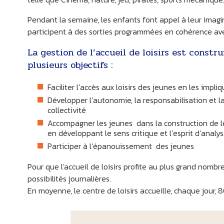
Pendant la semaine, les enfants font appel à leur imagin
participent à des sorties programmées en cohérence av
La gestion de l’accueil de loisirs est constru
plusieurs objectifs :
LI
Faciliter l’accès aux loisirs des jeunes en les impl
​Développer l’autonomie, la responsabilisation et 
collectivité
Accompagner les jeunes dans la construction de leu
en développant le sens critique et l’esprit d’analys
​Participer à l’épanouissement des jeunes
Pour que l'accueil de loisirs profite au plus grand nomb
possibilités journalières.
En moyenne, le centre de loisirs accueille, chaque jour, 