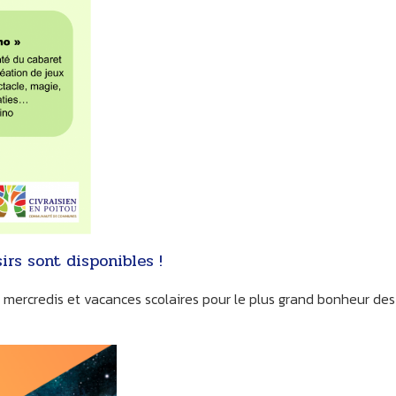
irs sont disponibles !
s mercredis et vacances scolaires pour le plus grand bonheur des