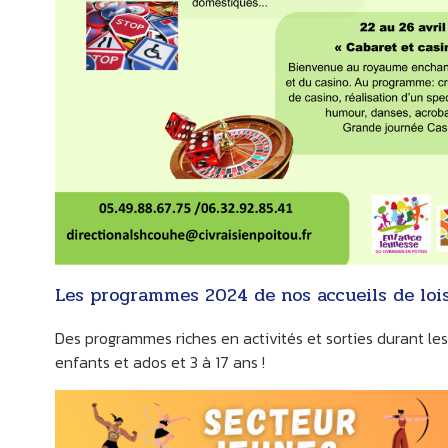
Les programmes 2024 de nos accueils de lois
Des programmes riches en activités et sorties durant le
enfants et ados et 3 à 17 ans !