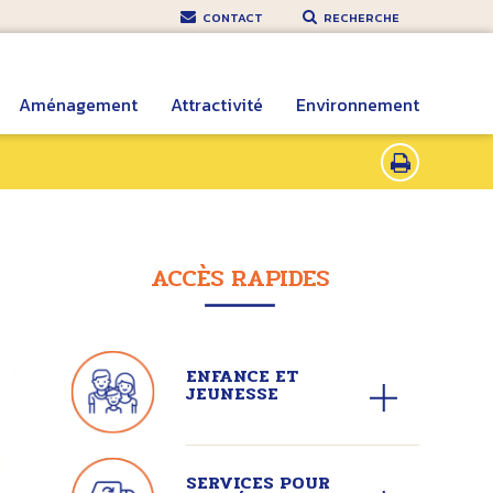
CONTACT
RECHERCHE
Aménagement
Attractivité
Environnement
ACCÈS RAPIDES
ENFANCE ET
JEUNESSE
SERVICES POUR