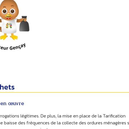
chets
 en œuvre
ogations légitimes. De plus, la mise en place de la Tarification
une baisse des fréquences de la collecte des ordures ménagères 