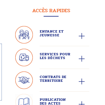
ACCÈS RAPIDES
ENFANCE ET
JEUNESSE
SERVICES POUR
LES DÉCHETS
CONTRATS DE
TERRITOIRE
PUBLICATION
DES ACTES