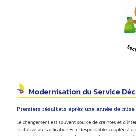
Modernisation du Service Dé
Premiers résultats après une année de mise
Le changement est souvent source de craintes et d’interr
Incitative ou Tarification Eco-Responsable, couplée à 