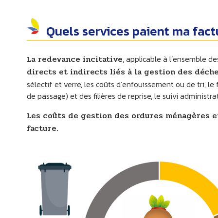
Quels services paient ma fact
La redevance incitative
, applicable à l’ensemble de
directs et indirects liés à la gestion des déch
sélectif et verre, les coûts d’enfouissement ou de tri, l
de passage) et des filières de reprise, le suivi administ
Les coûts de gestion des ordures ménagères e
facture.