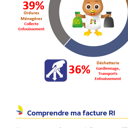
Comprendre ma facture RI