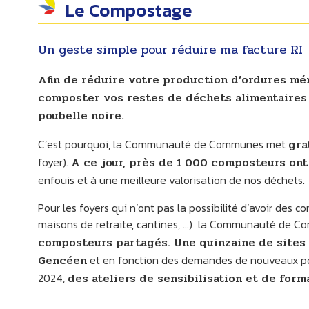
Le Compostage
Un geste simple pour réduire ma facture RI
Afin de réduire votre production d’ordures mén
composter vos restes de déchets alimentaires
poubelle noire.
C’est pourquoi, la Communauté de Communes met
gra
foyer).
A ce jour, près de 1 000 composteurs ont
enfouis et à une meilleure valorisation de nos déchets.
Pour les foyers qui n’ont pas la possibilité d’avoir des 
maisons de retraite, cantines, …) la Communauté de Co
composteurs partagés. Une quinzaine de sites 
Gencéen
et en fonction des demandes de nouveaux po
2024,
des ateliers de sensibilisation et de for